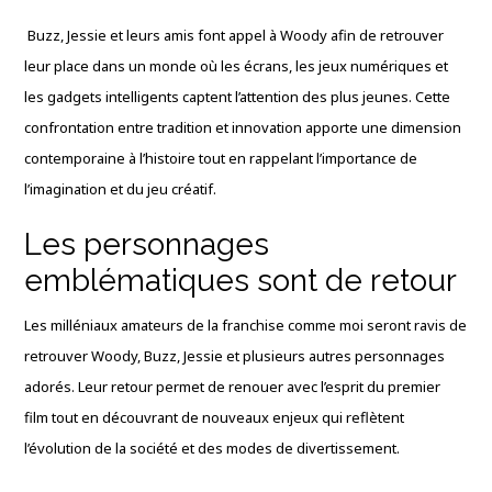
Buzz, Jessie et leurs amis font appel à Woody afin de retrouver
leur place dans un monde où les écrans, les jeux numériques et
les gadgets intelligents captent l’attention des plus jeunes. Cette
confrontation entre tradition et innovation apporte une dimension
contemporaine à l’histoire tout en rappelant l’importance de
l’imagination et du jeu créatif.
Les personnages
emblématiques sont de retour
Les milléniaux amateurs de la franchise comme moi seront ravis de
retrouver Woody, Buzz, Jessie et plusieurs autres personnages
adorés. Leur retour permet de renouer avec l’esprit du premier
film tout en découvrant de nouveaux enjeux qui reflètent
l’évolution de la société et des modes de divertissement.