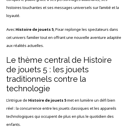
histoires touchantes et ses messages universels sur l’amitié et la
loyauté.
Avec
Histoire de jouets 5
, Pixar replonge les spectateurs dans
cet univers familier tout en offrant une nouvelle aventure adaptée
aux réalités actuelles.
Le thème central de Histoire
de jouets 5 : les jouets
traditionnels contre la
technologie
L’intrigue de
Histoire de jouets 5
met en lumière un défi bien
réel : la concurrence entre les jouets classiques et les appareils
technologiques qui occupent de plus en plus le quotidien des
enfants.