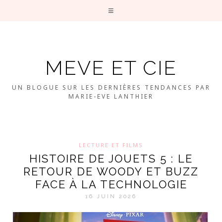
MEVE ET CIE
UN BLOGUE SUR LES DERNIÈRES TENDANCES PAR
MARIE-EVE LANTHIER
LECTURE ET FILMS
HISTOIRE DE JOUETS 5 : LE
RETOUR DE WOODY ET BUZZ
FACE À LA TECHNOLOGIE
16 JUIN 2026