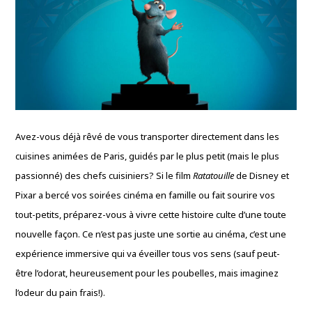
Avez-vous déjà rêvé de vous transporter directement dans les
cuisines animées de Paris, guidés par le plus petit (mais le plus
passionné) des chefs cuisiniers? Si le film
Ratatouille
de Disney et
Pixar a bercé vos soirées cinéma en famille ou fait sourire vos
tout-petits, préparez-vous à vivre cette histoire culte d’une toute
nouvelle façon. Ce n’est pas juste une sortie au cinéma, c’est une
expérience immersive qui va éveiller tous vos sens (sauf peut-
être l’odorat, heureusement pour les poubelles, mais imaginez
l’odeur du pain frais!).