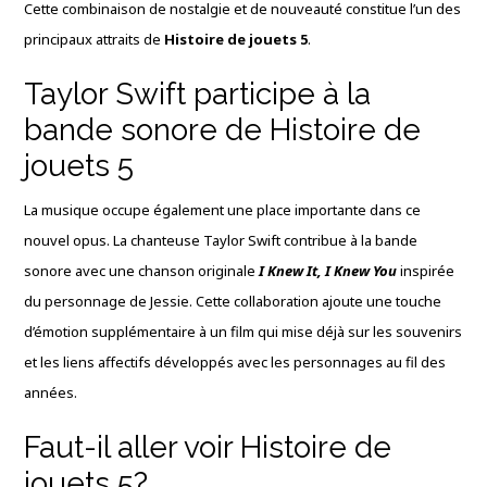
Cette combinaison de nostalgie et de nouveauté constitue l’un des
principaux attraits de
Histoire de jouets 5
.
Taylor Swift participe à la
bande sonore de Histoire de
jouets 5
La musique occupe également une place importante dans ce
nouvel opus. La chanteuse
Taylor Swift
contribue à la bande
sonore avec une chanson originale
I Knew It, I Knew You
inspirée
du personnage de Jessie. Cette collaboration ajoute une touche
d’émotion supplémentaire à un film qui mise déjà sur les souvenirs
et les liens affectifs développés avec les personnages au fil des
années.
Faut-il aller voir Histoire de
jouets 5?