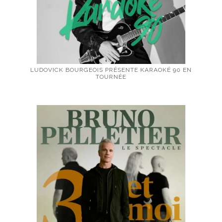
LUDOVICK BOURGEOIS PRÉSENTE KARAOKÉ 90 EN
TOURNÉE