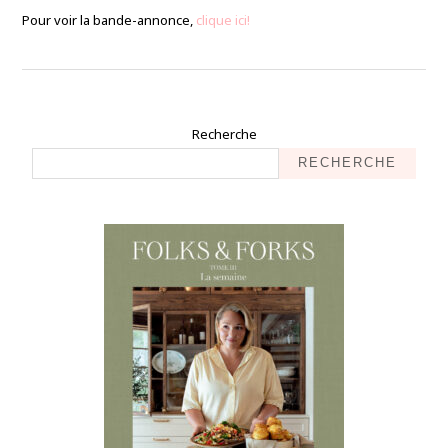
Pour voir la bande-annonce,
clique ici!
Recherche
RECHERCHE