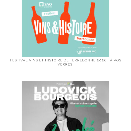
FESTIVAL VINS ET HISTOIRE DE TERREBONNE 2026 : À VOS
VERRES!