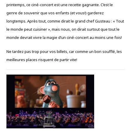
printemps, ce ciné-concert est une recette gagnante. C’est le
genre de souvenir que vos enfants (et vous!) garderez
longtemps. Après tout, comme dirait le grand chef Gusteau : « Tout
le monde peut cuisiner », mais nous, on dirait surtout que tout le
monde devrait vivre la magie d’un ciné-concert au moins une fois!
Ne tardez pas trop pour vos billets, car comme un bon soufflé, les
meilleures places risquent de partir vite!