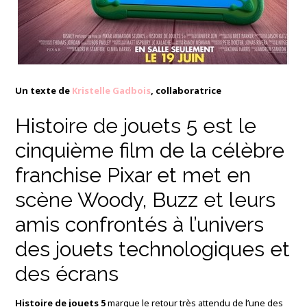
Un texte de
Kristelle Gadbois
, collaboratrice
Histoire de jouets 5 est le
cinquième film de la célèbre
franchise Pixar et met en
scène Woody, Buzz et leurs
amis confrontés à l’univers
des jouets technologiques et
des écrans
Histoire de jouets 5
marque le retour très attendu de l’une des