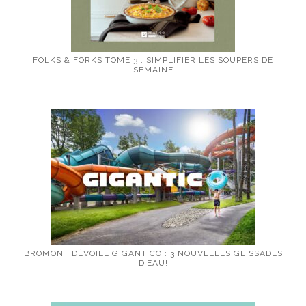
FOLKS & FORKS TOME 3 : SIMPLIFIER LES SOUPERS DE
SEMAINE
BROMONT DÉVOILE GIGANTICO : 3 NOUVELLES GLISSADES
D’EAU!