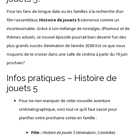
Pour les fans de longue date ou les familles à la recherche d’un
film rassembleur,
Histoire de jouets 5
s’annonce comme un
incontournable. Grâce à son mélange de nostalgie, d’humour et de
thèmes actuels, ce nouvel épisode pourrait bien devenir l’un des
plus grands succès d’animation de l’année 2026! Est-ce que nous
risquons de te croiser dans une salle de cinéma à partir du 19 juin
prochain?
Infos pratiques – Histoire de
jouets 5
Pour ne rien manquer de cette nouvelle aventure
cinématographique, voici tout ce qu’il faut savoir pour
planifier votre prochaine sortie en famille :
Film :
Histoire de jouets 5
(Animation, Comédie)