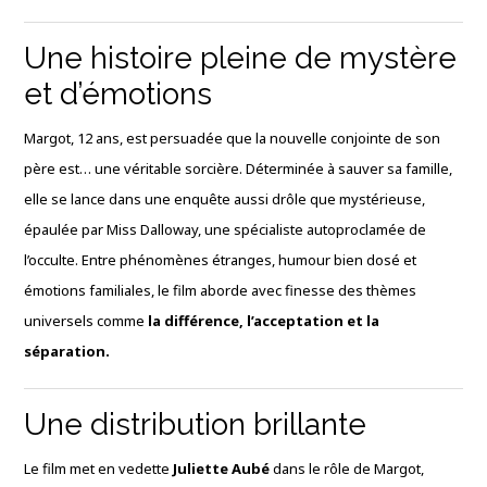
Une histoire pleine de mystère
et d’émotions
Margot, 12 ans, est persuadée que la nouvelle conjointe de son
père est… une véritable sorcière. Déterminée à sauver sa famille,
elle se lance dans une enquête aussi drôle que mystérieuse,
épaulée par Miss Dalloway, une spécialiste autoproclamée de
l’occulte. Entre phénomènes étranges, humour bien dosé et
émotions familiales, le film aborde avec finesse des thèmes
universels comme
la différence, l’acceptation et la
séparation.
Une distribution brillante
Le film met en vedette
Juliette Aubé
dans le rôle de Margot,