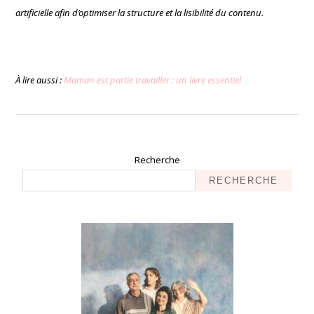
artificielle afin d’optimiser la structure et la lisibilité du contenu.
À lire aussi :
Maman est partie travailler : un livre essentiel
Recherche
RECHERCHE