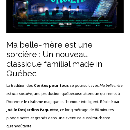
Ma belle-mère est une
sorcière : Un nouveau
classique familial made in
Québec
La tradition des
Contes pour tous
se poursuit avec
Ma belle-mère
est une sorcière
, une production québécoise attendue qui remet à
l’honneur le réalisme magique et l’humour intelligent. Réalisé par
Joëlle Desjardins Paquette
, ce long métrage de 80 minutes
plonge petits et grands dans une aventure aussi touchante
qu’envoûtante.