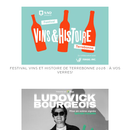
FESTIVAL VINS ET HISTOIRE DE TERREBONNE 2026 : À VOS
VERRES!