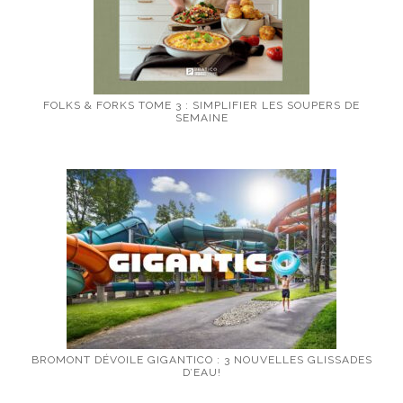
FOLKS & FORKS TOME 3 : SIMPLIFIER LES SOUPERS DE
SEMAINE
BROMONT DÉVOILE GIGANTICO : 3 NOUVELLES GLISSADES
D’EAU!