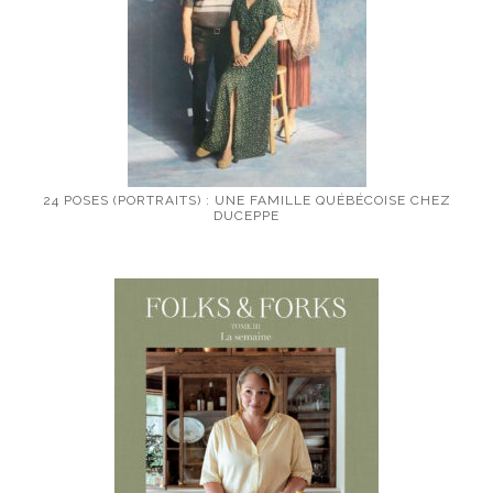
24 POSES (PORTRAITS) : UNE FAMILLE QUÉBÉCOISE CHEZ
DUCEPPE