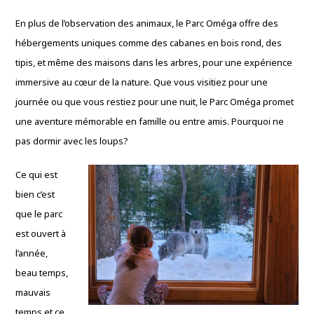
En plus de l’observation des animaux, le Parc Oméga offre des
hébergements uniques comme des cabanes en bois rond, des
tipis, et même des maisons dans les arbres, pour une expérience
immersive au cœur de la nature. Que vous visitiez pour une
journée ou que vous restiez pour une nuit, le Parc Oméga promet
une aventure mémorable en famille ou entre amis. Pourquoi ne
pas dormir avec les loups?
Ce qui est
bien c’est
que le parc
est ouvert à
l’année,
beau temps,
mauvais
temps et ce,