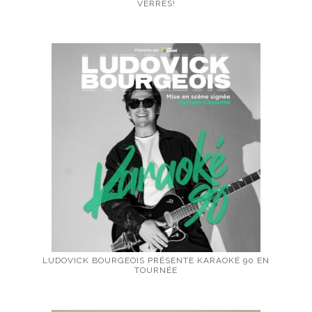
VERRES!
LUDOVICK BOURGEOIS PRÉSENTE KARAOKÉ 90 EN
TOURNÉE