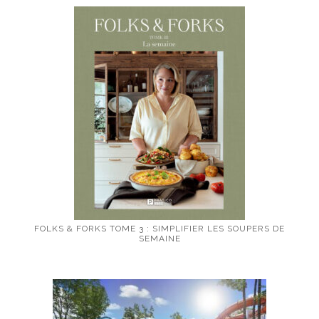
FOLKS & FORKS TOME 3 : SIMPLIFIER LES SOUPERS DE
SEMAINE