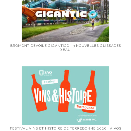
BROMONT DÉVOILE GIGANTICO : 3 NOUVELLES GLISSADES
D’EAU!
FESTIVAL VINS ET HISTOIRE DE TERREBONNE 2026 : À VOS