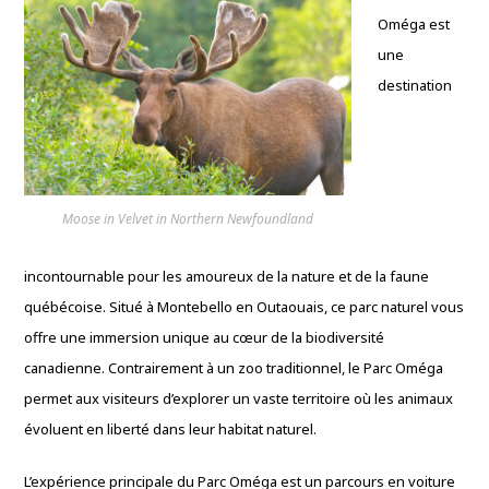
Oméga est
une
destination
Moose in Velvet in Northern Newfoundland
incontournable pour les amoureux de la nature et de la faune
québécoise. Situé à Montebello en Outaouais, ce parc naturel vous
offre une immersion unique au cœur de la biodiversité
canadienne. Contrairement à un zoo traditionnel, le Parc Oméga
permet aux visiteurs d’explorer un vaste territoire où les animaux
évoluent en liberté dans leur habitat naturel.
L’expérience principale du Parc Oméga est un parcours en voiture