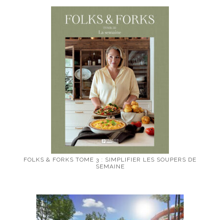
FOLKS & FORKS TOME 3 : SIMPLIFIER LES SOUPERS DE
SEMAINE