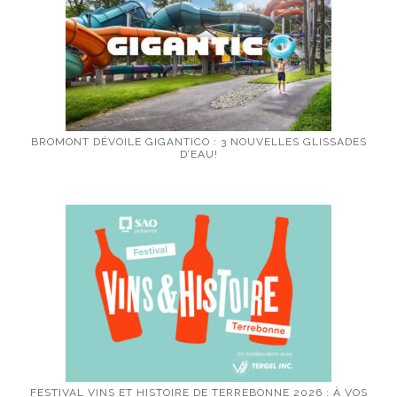
BROMONT DÉVOILE GIGANTICO : 3 NOUVELLES GLISSADES
D’EAU!
FESTIVAL VINS ET HISTOIRE DE TERREBONNE 2026 : À VOS