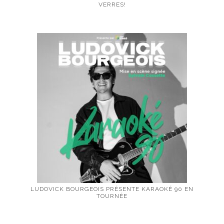
VERRES!
LUDOVICK BOURGEOIS PRÉSENTE KARAOKÉ 90 EN
TOURNÉE