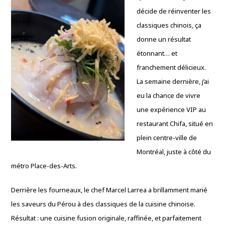
décide de réinventer les
classiques chinois, ça
donne un résultat
étonnant… et
franchement délicieux.
La semaine dernière, j’ai
eu la chance de vivre
une expérience VIP au
restaurant Chifa, situé en
plein centre-ville de
Montréal, juste à côté du
métro Place-des-Arts.
Derrière les fourneaux, le chef Marcel Larrea a brillamment marié
les saveurs du Pérou à des classiques de la cuisine chinoise.
Résultat : une cuisine fusion originale, raffinée, et parfaitement