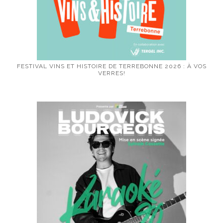
FESTIVAL VINS ET HISTOIRE DE TERREBONNE 2026 : À VOS
VERRES!