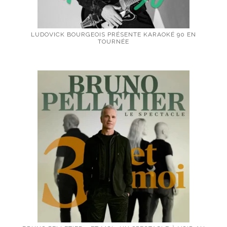
LUDOVICK BOURGEOIS PRÉSENTE KARAOKÉ 90 EN
TOURNÉE