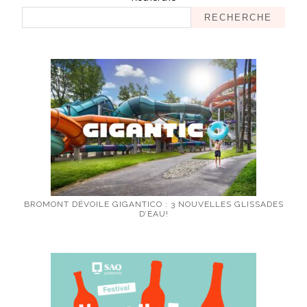
RECHERCHE
BROMONT DÉVOILE GIGANTICO : 3 NOUVELLES GLISSADES
D’EAU!