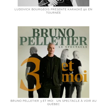
LUDOVICK BOURGEOIS PRÉSENTE KARAOKÉ 90 EN
TOURNÉE
BRUNO PELLETIER 3 ET MOI : UN SPECTACLE À VOIR AU
QUÉBEC