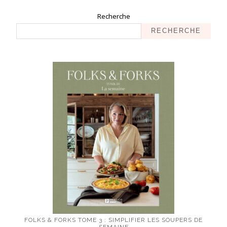
Recherche
RECHERCHE
FOLKS & FORKS TOME 3 : SIMPLIFIER LES SOUPERS DE
SEMAINE