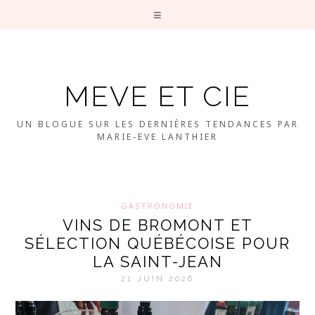
MEVE ET CIE
UN BLOGUE SUR LES DERNIÈRES TENDANCES PAR
MARIE-EVE LANTHIER
GASTRONOMIE
VINS DE BROMONT ET
SÉLECTION QUÉBÉCOISE POUR
LA SAINT-JEAN
21 JUIN 2026