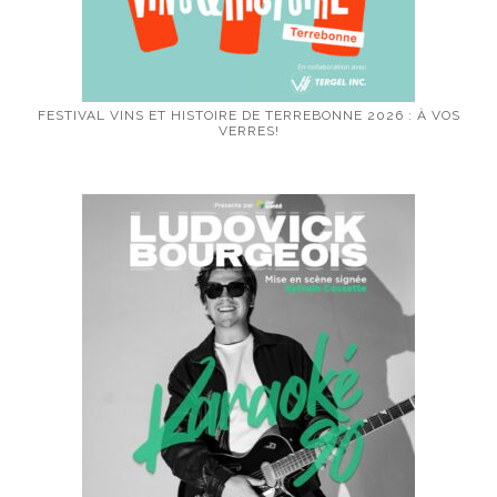
FESTIVAL VINS ET HISTOIRE DE TERREBONNE 2026 : À VOS
VERRES!