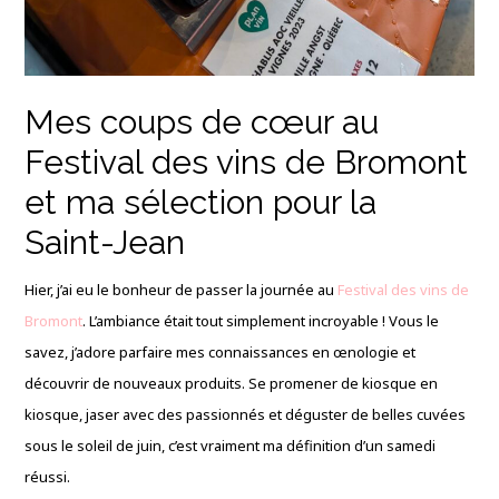
Mes coups de cœur au
Festival des vins de Bromont
et ma sélection pour la
Saint-Jean
Hier, j’ai eu le bonheur de passer la journée au
Festival des vins de
Bromont
. L’ambiance était tout simplement incroyable ! Vous le
savez, j’adore parfaire mes connaissances en œnologie et
découvrir de nouveaux produits. Se promener de kiosque en
kiosque, jaser avec des passionnés et déguster de belles cuvées
sous le soleil de juin, c’est vraiment ma définition d’un samedi
réussi.