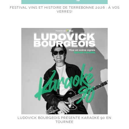
FESTIVAL VINS ET HISTOIRE DE TERREBONNE 2026 : À VOS
VERRES!
LUDOVICK BOURGEOIS PRÉSENTE KARAOKÉ 90 EN
TOURNÉE