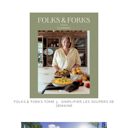
FOLKS & FORKS TOME 3 : SIMPLIFIER LES SOUPERS DE
SEMAINE