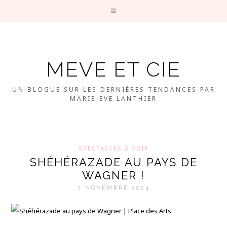
MEVE ET CIE
UN BLOGUE SUR LES DERNIÈRES TENDANCES PAR
MARIE-EVE LANTHIER
SPECTACLES À VOIR
SHÉHÉRAZADE AU PAYS DE
WAGNER !
7 NOVEMBRE 2024