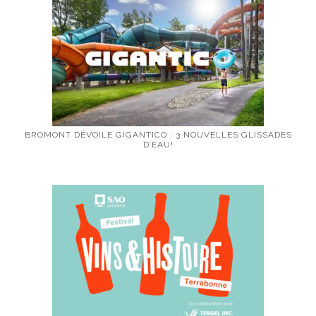
BROMONT DÉVOILE GIGANTICO : 3 NOUVELLES GLISSADES
D’EAU!