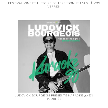
FESTIVAL VINS ET HISTOIRE DE TERREBONNE 2026 : À VOS
VERRES!
LUDOVICK BOURGEOIS PRÉSENTE KARAOKÉ 90 EN
TOURNÉE