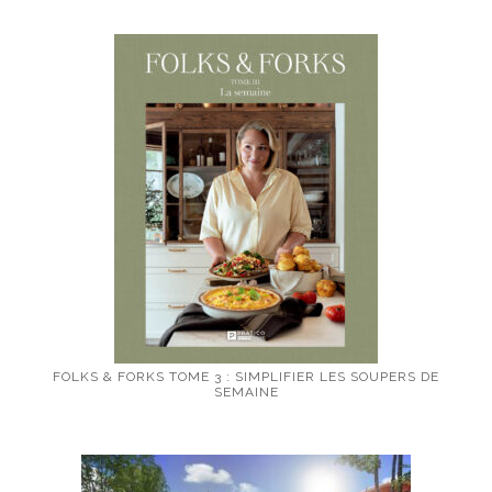
FOLKS & FORKS TOME 3 : SIMPLIFIER LES SOUPERS DE
SEMAINE