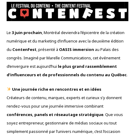
Le
3 juin prochain
, Montréal deviendra l’épicentre de la création
numérique et du marketing d’influence avec la deuxième édition
du
ContenFest
, présenté à
OASIS immersion
au Palais des
congrès. Imaginé par Marelle Communications, cet événement
d’envergure est aujourd’hui
le plus grand rassemblement
d’influenceurs et de professionnels du contenu au Québec
.
Une journée riche en rencontres et en idées
Créateurs de contenu, marques, experts et curieux s’y donnent
rendez-vous pour une journée immersive combinant
conférences, panels et réseautage stratégique
. Que vous
soyez entrepreneur, gestionnaire de médias sociaux ou tout
simplement passionné par l’univers numérique, c’est l’occasion