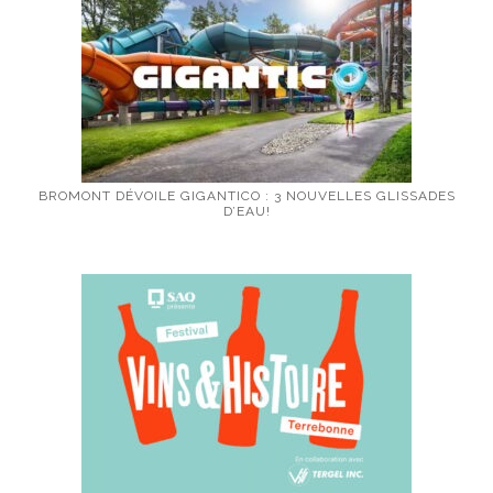
BROMONT DÉVOILE GIGANTICO : 3 NOUVELLES GLISSADES
D’EAU!