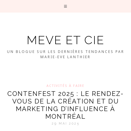
MEVE ET CIE
UN BLOGUE SUR LES DERNIÈRES TENDANCES PAR
MARIE-EVE LANTHIER
ACTIVITÉS À FAIRE
CONTENFEST 2025 : LE RENDEZ-
VOUS DE LA CRÉATION ET DU
MARKETING D’INFLUENCE À
MONTRÉAL
29 MAI 2025