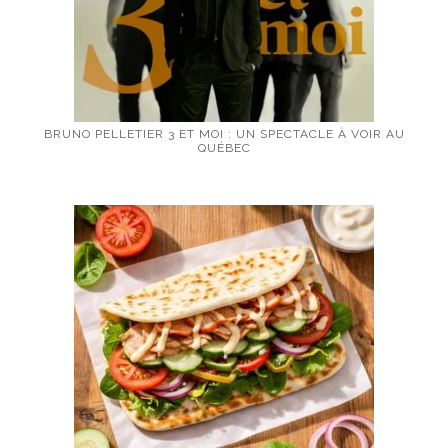
BRUNO PELLETIER 3 ET MOI : UN SPECTACLE À VOIR AU
QUÉBEC