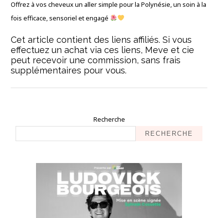
Offrez à vos cheveux un aller simple pour la Polynésie, un soin à la
fois efficace, sensoriel et engagé
Cet article contient des liens affiliés. Si vous
effectuez un achat via ces liens, Meve et cie
peut recevoir une commission, sans frais
supplémentaires pour vous.
Recherche
RECHERCHE