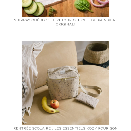
SUBWAY QUÉBEC : LE RETOUR OFFICIEL DU PAIN PLAT
ORIGINAL!
RENTRÉE SCOLAIRE : LES ESSENTIELS KOZY POUR SON