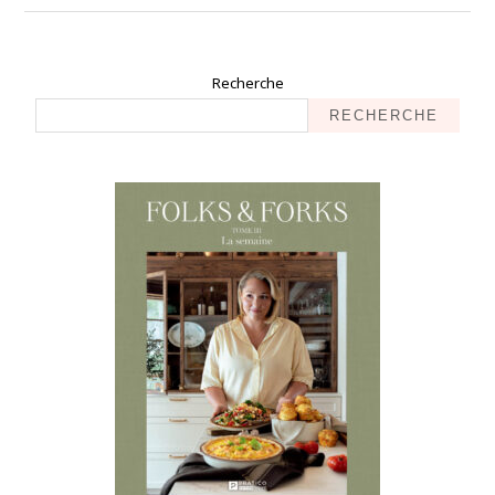
Recherche
RECHERCHE