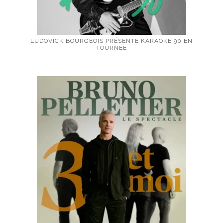
LUDOVICK BOURGEOIS PRÉSENTE KARAOKÉ 90 EN
TOURNÉE