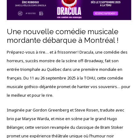
Une nouvelle comédie musicale
mordante débarque à Montréal !
Préparez-vous à rire… et à frissonner ! Dracula, une comédie des
horreurs, succès monstre de la scène off-Broadway, fait son
entrée triomphale au Québec dans une première mondiale en
français. Du 11 au 26 septembre 2025 à la TOHU, cette comédie
musicale gothico-déjantée promet de hanter vos souvenirs… pour
le meilleur et pour le rire.
Imaginée par Gordon Greenberg et Steve Rosen, traduite avec
brio par Maryse Warda, et mise en scène par le grand Hugo
Bélanger, cette version revampée du classique de Bram Stoker
promet une expérience théâtrale unique où l’humour noir