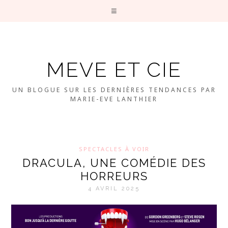
MEVE ET CIE
UN BLOGUE SUR LES DERNIÈRES TENDANCES PAR
MARIE-EVE LANTHIER
SPECTACLES À VOIR
DRACULA, UNE COMÉDIE DES
HORREURS
4 AVRIL 2025