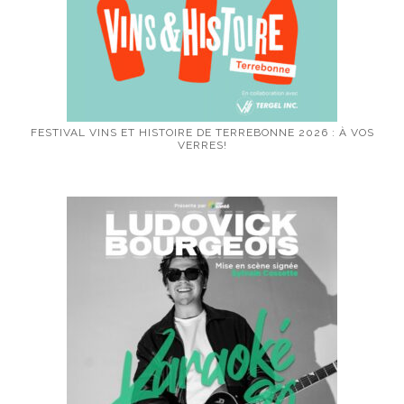
FESTIVAL VINS ET HISTOIRE DE TERREBONNE 2026 : À VOS
VERRES!