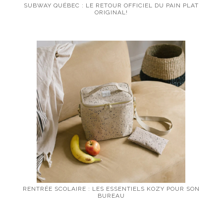
SUBWAY QUÉBEC : LE RETOUR OFFICIEL DU PAIN PLAT
ORIGINAL!
RENTRÉE SCOLAIRE : LES ESSENTIELS KOZY POUR SON
BUREAU