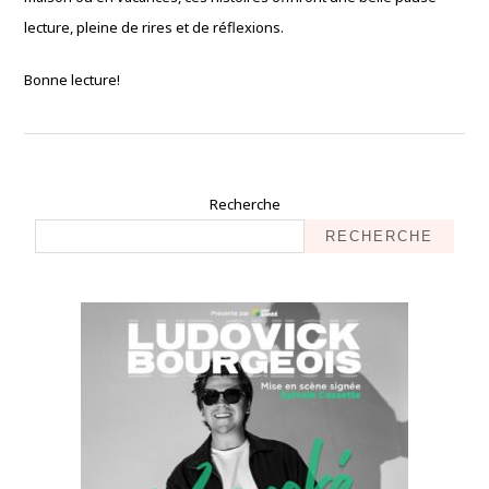
lecture, pleine de rires et de réflexions.
Bonne lecture!
Recherche
RECHERCHE