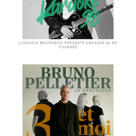
LUDOVICK BOURGEOIS PRÉSENTE KARAOKÉ 90 EN
TOURNÉE