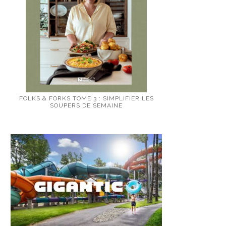
FOLKS & FORKS TOME 3 : SIMPLIFIER LES
SOUPERS DE SEMAINE