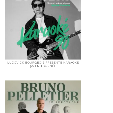
LUDOVICK BOURGEOIS PRÉSENTE KARAOKÉ
90 EN TOURNÉE