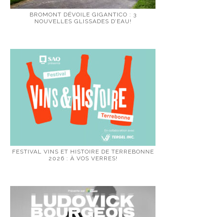
BROMONT DÉVOILE GIGANTICO : 3
NOUVELLES GLISSADES D’EAU!
FESTIVAL VINS ET HISTOIRE DE TERREBONNE
2026 : À VOS VERRES!