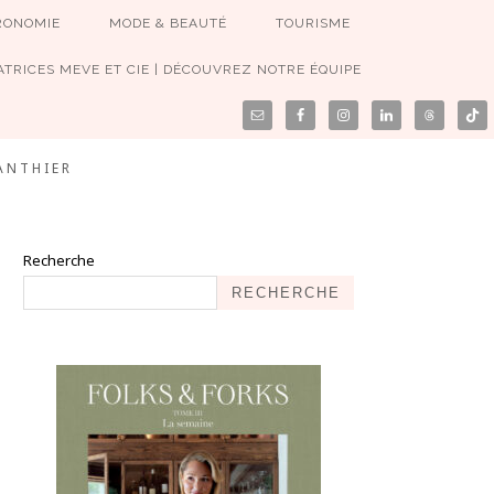
RONOMIE
MODE & BEAUTÉ
TOURISME
TRICES MEVE ET CIE | DÉCOUVREZ NOTRE ÉQUIPE
ANTHIER
Recherche
RECHERCHE