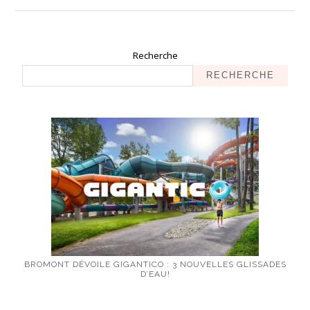
Recherche
RECHERCHE
BROMONT DÉVOILE GIGANTICO : 3 NOUVELLES GLISSADES
D’EAU!