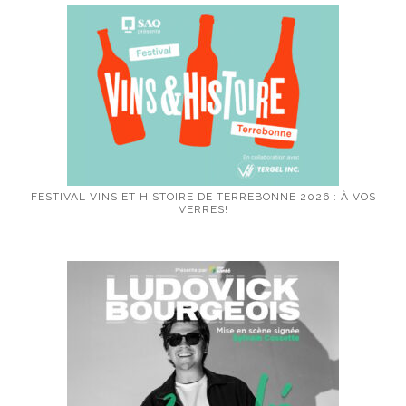
FESTIVAL VINS ET HISTOIRE DE TERREBONNE 2026 : À VOS
VERRES!