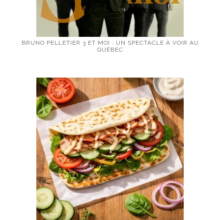
BRUNO PELLETIER 3 ET MOI : UN SPECTACLE À VOIR AU
QUÉBEC