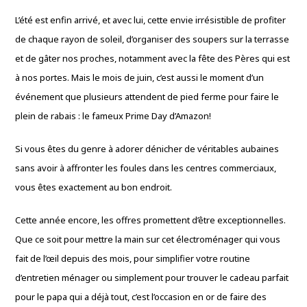
L’été est enfin arrivé, et avec lui, cette envie irrésistible de profiter
de chaque rayon de soleil, d’organiser des soupers sur la terrasse
et de gâter nos proches, notamment avec la fête des Pères qui est
à nos portes. Mais le mois de juin, c’est aussi le moment d’un
événement que plusieurs attendent de pied ferme pour faire le
plein de rabais : le fameux Prime Day d’Amazon!
Si vous êtes du genre à adorer dénicher de véritables aubaines
sans avoir à affronter les foules dans les centres commerciaux,
vous êtes exactement au bon endroit.
Cette année encore, les offres promettent d’être exceptionnelles.
Que ce soit pour mettre la main sur cet électroménager qui vous
fait de l’œil depuis des mois, pour simplifier votre routine
d’entretien ménager ou simplement pour trouver le cadeau parfait
pour le papa qui a déjà tout, c’est l’occasion en or de faire des