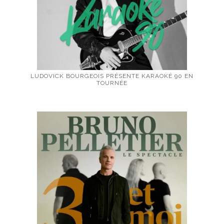
LUDOVICK BOURGEOIS PRÉSENTE KARAOKÉ 90 EN
TOURNÉE