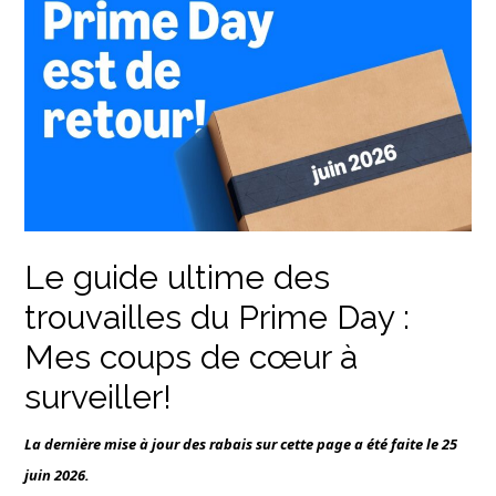
Le guide ultime des
trouvailles du Prime Day :
Mes coups de cœur à
surveiller!
La dernière mise à jour des rabais sur cette page a été faite le 25
juin 2026.