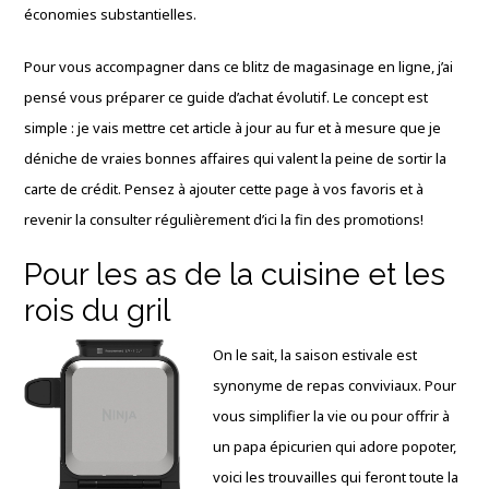
économies substantielles.
Pour vous accompagner dans ce blitz de magasinage en ligne, j’ai
pensé vous préparer ce guide d’achat évolutif. Le concept est
simple : je vais mettre cet article à jour au fur et à mesure que je
déniche de vraies bonnes affaires qui valent la peine de sortir la
carte de crédit. Pensez à ajouter cette page à vos favoris et à
revenir la consulter régulièrement d’ici la fin des promotions!
Pour les as de la cuisine et les
rois du gril
On le sait, la saison estivale est
synonyme de repas conviviaux. Pour
vous simplifier la vie ou pour offrir à
un papa épicurien qui adore popoter,
voici les trouvailles qui feront toute la