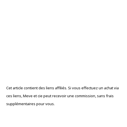
Cet article contient des liens affiliés. Si vous effectuez un achat via
ces liens, Meve et cie peut recevoir une commission, sans frais
supplémentaires pour vous.