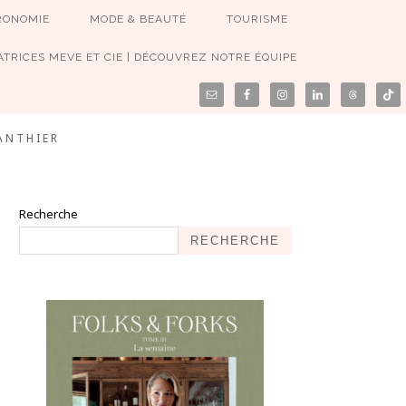
RONOMIE
MODE & BEAUTÉ
TOURISME
TRICES MEVE ET CIE | DÉCOUVREZ NOTRE ÉQUIPE
ANTHIER
Recherche
RECHERCHE