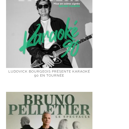
LUDOVICK BOURGEOIS PRÉSENTE KARAOKÉ
90 EN TOURNÉE