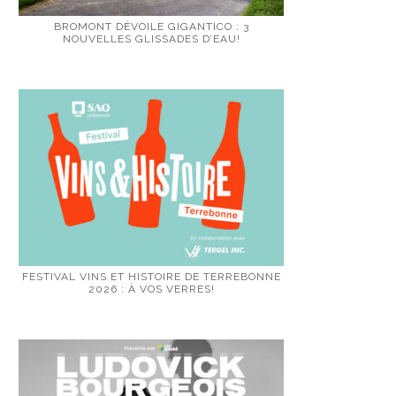
BROMONT DÉVOILE GIGANTICO : 3
NOUVELLES GLISSADES D’EAU!
FESTIVAL VINS ET HISTOIRE DE TERREBONNE
2026 : À VOS VERRES!