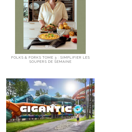
FOLKS & FORKS TOME 3 : SIMPLIFIER LES
SOUPERS DE SEMAINE