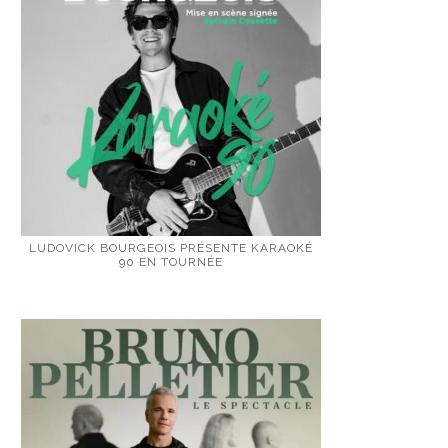
LUDOVICK BOURGEOIS PRÉSENTE KARAOKÉ
90 EN TOURNÉE