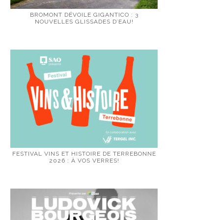
BROMONT DÉVOILE GIGANTICO : 3
NOUVELLES GLISSADES D’EAU!
FESTIVAL VINS ET HISTOIRE DE TERREBONNE
2026 : À VOS VERRES!