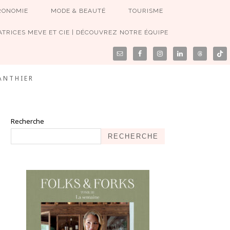
RONOMIE
MODE & BEAUTÉ
TOURISME
TRICES MEVE ET CIE | DÉCOUVREZ NOTRE ÉQUIPE
ANTHIER
Recherche
RECHERCHE