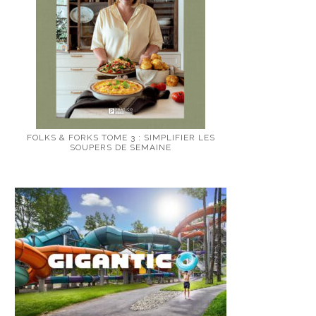
FOLKS & FORKS TOME 3 : SIMPLIFIER LES
SOUPERS DE SEMAINE