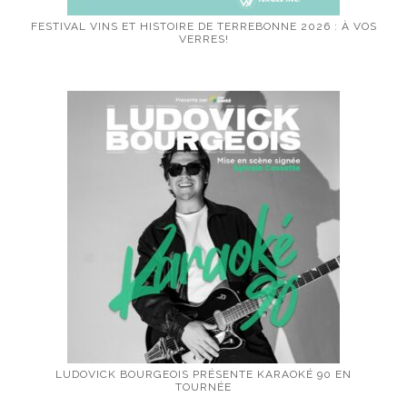
FESTIVAL VINS ET HISTOIRE DE TERREBONNE 2026 : À VOS
VERRES!
LUDOVICK BOURGEOIS PRÉSENTE KARAOKÉ 90 EN
TOURNÉE