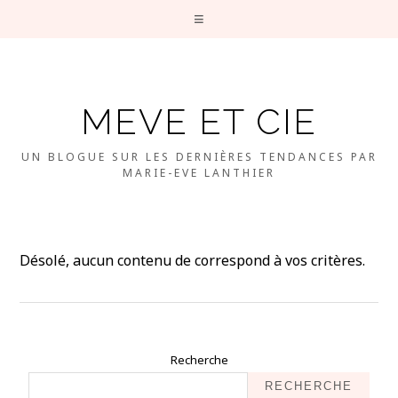
MEVE ET CIE
UN BLOGUE SUR LES DERNIÈRES TENDANCES PAR
MARIE-EVE LANTHIER
Désolé, aucun contenu de correspond à vos critères.
Recherche
RECHERCHE