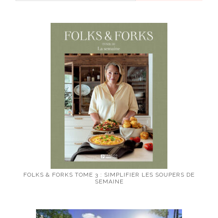
FOLKS & FORKS TOME 3 : SIMPLIFIER LES SOUPERS DE
SEMAINE