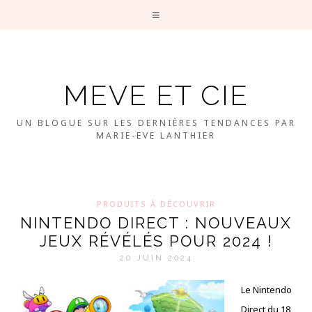
MEVE ET CIE
UN BLOGUE SUR LES DERNIÈRES TENDANCES PAR
MARIE-EVE LANTHIER
PRODUITS À DÉCOUVRIR
NINTENDO DIRECT : NOUVEAUX
JEUX RÉVÉLÉS POUR 2024 !
20 JUIN 2024
Le Nintendo
Direct du 18