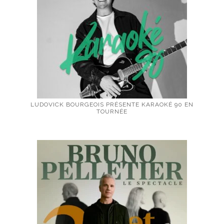
LUDOVICK BOURGEOIS PRÉSENTE KARAOKÉ 90 EN
TOURNÉE