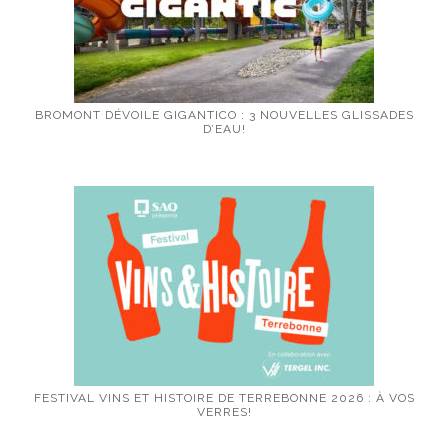
BROMONT DÉVOILE GIGANTICO : 3 NOUVELLES GLISSADES
D’EAU!
FESTIVAL VINS ET HISTOIRE DE TERREBONNE 2026 : À VOS
VERRES!