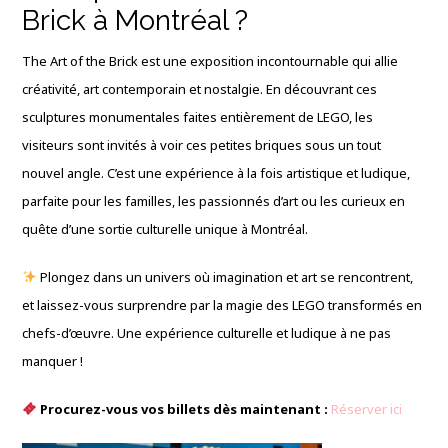
Brick à Montréal ?
The Art of the Brick est une exposition incontournable qui allie
créativité, art contemporain et nostalgie. En découvrant ces
sculptures monumentales faites entièrement de LEGO, les
visiteurs sont invités à voir ces petites briques sous un tout
nouvel angle. C’est une expérience à la fois artistique et ludique,
parfaite pour les familles, les passionnés d’art ou les curieux en
quête d’une sortie culturelle unique à Montréal.
Plongez dans un univers où imagination et art se rencontrent,
et laissez-vous surprendre par la magie des LEGO transformés en
chefs-d’œuvre. Une expérience culturelle et ludique à ne pas
manquer !
Procurez-vous vos billets dès maintenant :
Réserver ici