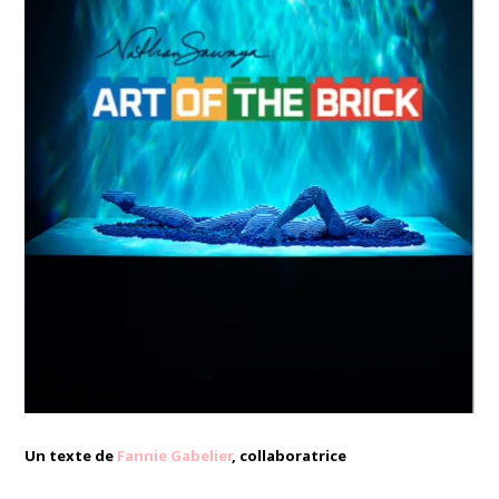
Un texte de
Fannie Gabelier
, collaboratrice