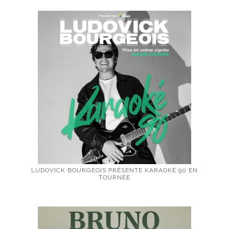
LUDOVICK BOURGEOIS PRÉSENTE KARAOKÉ 90 EN
TOURNÉE