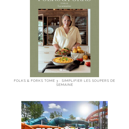
FOLKS & FORKS TOME 3 : SIMPLIFIER LES SOUPERS DE
SEMAINE