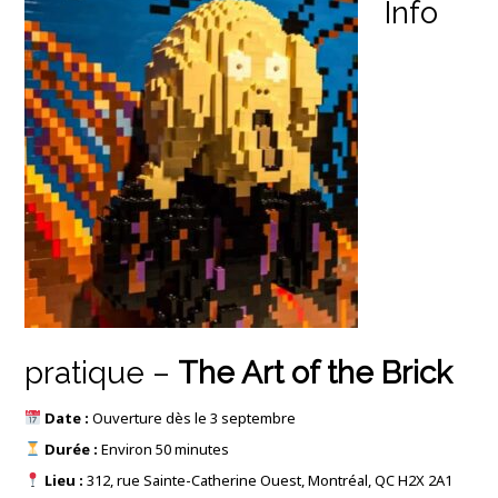
Info
pratique –
The Art of the Brick
Date :
Ouverture dès le 3 septembre
Durée :
Environ 50 minutes
Lieu :
312, rue Sainte-Catherine Ouest, Montréal, QC H2X 2A1