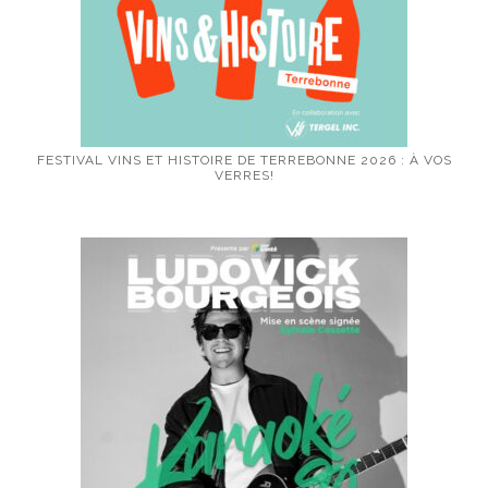
FESTIVAL VINS ET HISTOIRE DE TERREBONNE 2026 : À VOS
VERRES!