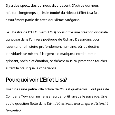
Il y a des spectacles qui nous divertissent. D’autres qui nous
habitent longtemps après le tombé du rideau. L’Effet Lisa fait
assurément partie de cette deuxième catégorie.
Le Théâtre de l’Œil Ouvert (TOO) nous offre une création originale
qui puise dans l’univers poétique de Richard Desjardins pour
raconter une histoire profondément humaine, où les destins
individuels se mêlent à l’urgence climatique. Entre humour
grinçant, poésie et émotion, ce théâtre musical promet de toucher
autant le cœur que la conscience.
Pourquoi voir L’Effet Lisa?
Imaginez une petite ville fictive de l’Ouest québécois. Tout près de
Company Town, un immense feu de forêt ravage le paysage. Une
seule question flotte dans l’air :
d’où est venu le tison qui a déclenché
l’incendie?