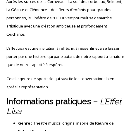
Après les succès de La Corriveau – La soif des corbeaux, Belmont,
La Géante et Clémence – des fleurs d’enfants pour grandes
personnes, le Théâtre de l’Œil Ouvert poursuit sa démarche
artistique avec une création ambitieuse et profondément
touchante.
L’Effet Lisa est une invitation à réfléchir, à ressentir et à se laisser
porter par une histoire qui parle autant de notre rapport à la nature
que de notre capacité à espérer.
C’est le genre de spectacle qui suscite les conversations bien
après la représentation.
Informations pratiques –
L’Effet
Lisa
Genre :
Théâtre musical original inspiré de l’œuvre de