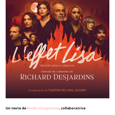
Un texte de
Renée Charpentier
, collaboratrice