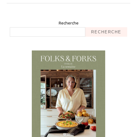
Recherche
RECHERCHE