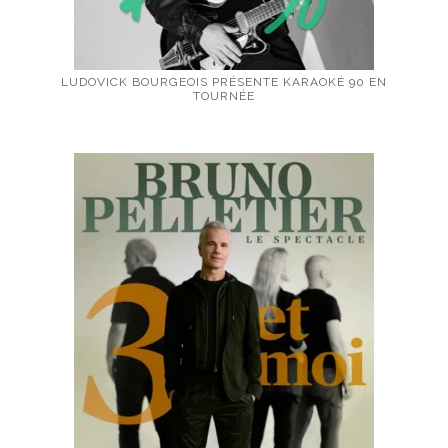
LUDOVICK BOURGEOIS PRÉSENTE KARAOKÉ 90 EN
TOURNÉE