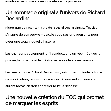
émotions se croisent avec une étonnante justesse.
Un hommage original à l’univers de Richard
Desjardins
Plutôt que de raconter la vie de Richard Desjardins, L’Effet Lisa
s’inspire de son œuvre musicale et de ses engagements pour
créer une toute nouvelle histoire.
Les chansons deviennent le fil conducteur d’un récit inédit où la
poésie, la musique et le théâtre se répondent avec finesse.
Les amateurs de Richard Desjardins y retrouveront toute la force
de son écriture, tandis que ceux qui découvrent son univers
auront l’occasion d’en apprécier toute la richesse.
Une nouvelle création du TOO qui promet
de marquer les esprits