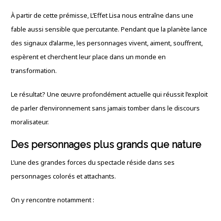
À partir de cette prémisse, L’Effet Lisa nous entraîne dans une
fable aussi sensible que percutante. Pendant que la planète lance
des signaux d’alarme, les personnages vivent, aiment, souffrent,
espèrent et cherchent leur place dans un monde en
transformation.
Le résultat? Une œuvre profondément actuelle qui réussit l’exploit
de parler d’environnement sans jamais tomber dans le discours
moralisateur.
Des personnages plus grands que nature
L’une des grandes forces du spectacle réside dans ses
personnages colorés et attachants.
On y rencontre notamment :