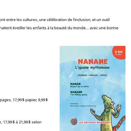
t entre les cultures, une célébration de l’inclusion, et un outil
uhaitent éveiller les enfants à la beauté du monde… avec une bonne
 pages, 17,99 $ papier, 9,99 $
, 17,99 $ à 21,99 $ selon