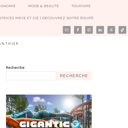
RONOMIE
MODE & BEAUTÉ
TOURISME
TRICES MEVE ET CIE | DÉCOUVREZ NOTRE ÉQUIPE
ANTHIER
Recherche
RECHERCHE