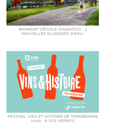
BROMONT DÉVOILE GIGANTICO : 3
NOUVELLES GLISSADES D’EAU!
FESTIVAL VINS ET HISTOIRE DE TERREBONNE
2026 : À VOS VERRES!