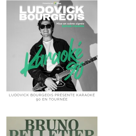
LUDOVICK BOURGEOIS PRÉSENTE KARAOKÉ
90 EN TOURNÉE