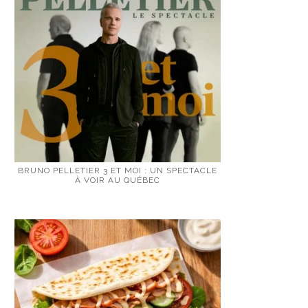
BRUNO PELLETIER 3 ET MOI : UN SPECTACLE
À VOIR AU QUÉBEC