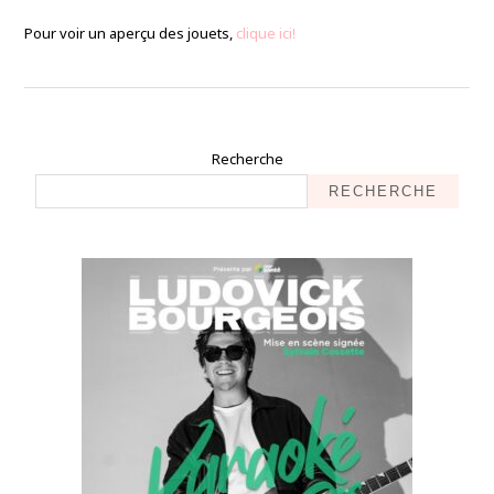
Pour voir un aperçu des jouets,
clique ici!
Recherche
RECHERCHE