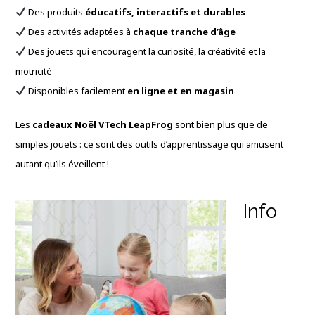
Des produits
éducatifs, interactifs et durables
Des activités adaptées à
chaque tranche d’âge
Des jouets qui encouragent la curiosité, la créativité et la
motricité
Disponibles facilement
en ligne et en magasin
Les
cadeaux Noël VTech LeapFrog
sont bien plus que de
simples jouets : ce sont des outils d’apprentissage qui amusent
autant qu’ils éveillent !
Info