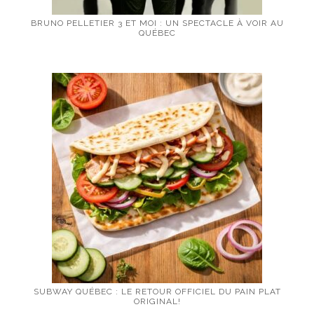
BRUNO PELLETIER 3 ET MOI : UN SPECTACLE À VOIR AU
QUÉBEC
SUBWAY QUÉBEC : LE RETOUR OFFICIEL DU PAIN PLAT
ORIGINAL!