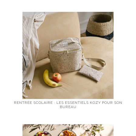
RENTRÉE SCOLAIRE : LES ESSENTIELS KOZY POUR SON
BUREAU