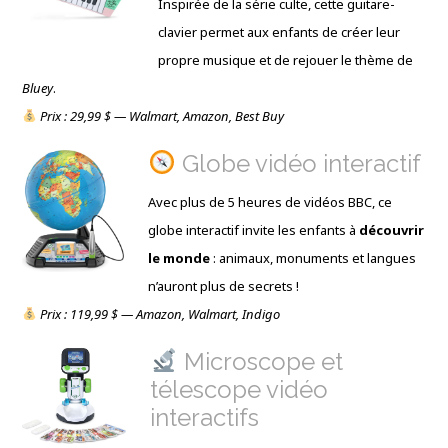
Inspirée de la série culte, cette guitare-
clavier permet aux enfants de créer leur
propre musique et de rejouer le thème de
Bluey
.
Prix : 29,99 $ — Walmart, Amazon, Best Buy
Globe vidéo interactif
Avec plus de 5 heures de vidéos BBC, ce
globe interactif invite les enfants à
découvrir
le monde
: animaux, monuments et langues
n’auront plus de secrets !
Prix : 119,99 $ — Amazon, Walmart, Indigo
Microscope et
télescope vidéo
interactifs