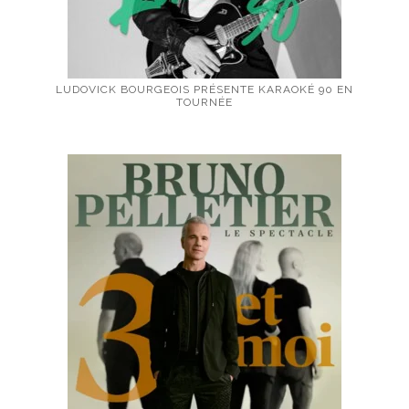
LUDOVICK BOURGEOIS PRÉSENTE KARAOKÉ 90 EN
TOURNÉE