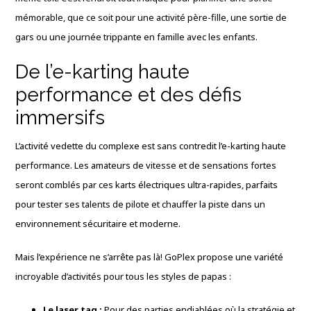
mémorable, que ce soit pour une activité père-fille, une sortie de
gars ou une journée trippante en famille avec les enfants.
De l’e-karting haute
performance et des défis
immersifs
L’activité vedette du complexe est sans contredit l’e-karting haute
performance. Les amateurs de vitesse et de sensations fortes
seront comblés par ces karts électriques ultra-rapides, parfaits
pour tester ses talents de pilote et chauffer la piste dans un
environnement sécuritaire et moderne.
Mais l’expérience ne s’arrête pas là! GoPlex propose une variété
incroyable d’activités pour tous les styles de papas :
Le laser tag :
Pour des parties endiablées où la stratégie et