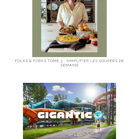
FOLKS & FORKS TOME 3 : SIMPLIFIER LES SOUPERS DE
SEMAINE