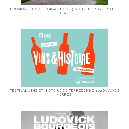
BROMONT DÉVOILE GIGANTICO : 3 NOUVELLES GLISSADES
D’EAU!
FESTIVAL VINS ET HISTOIRE DE TERREBONNE 2026 : À VOS
VERRES!