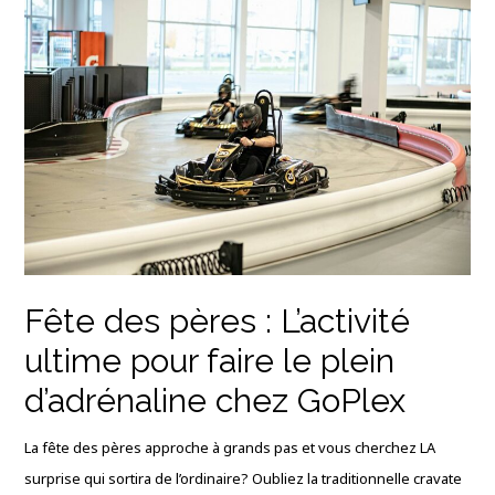
Fête des pères : L’activité
ultime pour faire le plein
d’adrénaline chez GoPlex
La fête des pères approche à grands pas et vous cherchez LA
surprise qui sortira de l’ordinaire? Oubliez la traditionnelle cravate