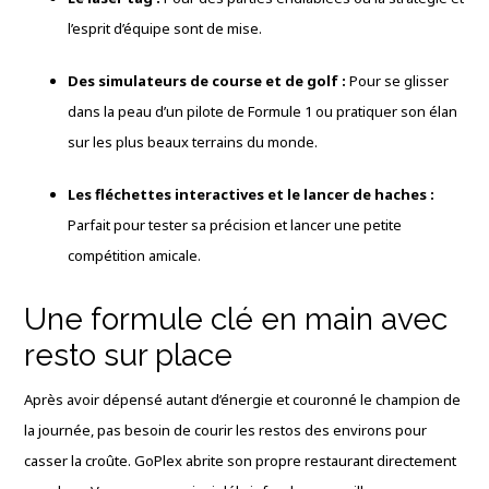
l’esprit d’équipe sont de mise.
Des simulateurs de course et de golf :
Pour se glisser
dans la peau d’un pilote de Formule 1 ou pratiquer son élan
sur les plus beaux terrains du monde.
Les fléchettes interactives et le lancer de haches :
Parfait pour tester sa précision et lancer une petite
compétition amicale.
Une formule clé en main avec
resto sur place
Après avoir dépensé autant d’énergie et couronné le champion de
la journée, pas besoin de courir les restos des environs pour
casser la croûte. GoPlex abrite son propre restaurant directement