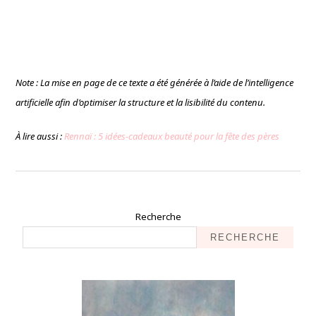
Note : La mise en page de ce texte a été générée à l’aide de l’intelligence
artificielle afin d’optimiser la structure et la lisibilité du contenu.
À lire aussi :
Rennaï : 5 idées-cadeaux beauté pour la fête des pères
Recherche
RECHERCHE