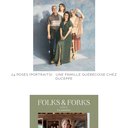
24 POSES (PORTRAITS) : UNE FAMILLE QUÉBÉCOISE CHEZ
DUCEPPE