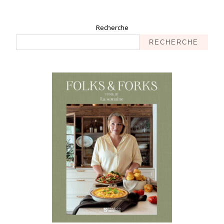
Recherche
RECHERCHE