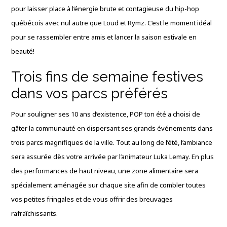
pour laisser place à l’énergie brute et contagieuse du hip-hop
québécois avec nul autre que Loud et Rymz
. C’est le moment idéal
pour se rassembler entre amis et lancer la saison estivale en
beauté!
Trois fins de semaine festives
dans vos parcs préférés
Pour souligner ses 10 ans d’existence, POP ton été a choisi de
gâter la communauté en dispersant ses grands événements dans
trois parcs magnifiques de la ville
. Tout au long de l’été, l’ambiance
sera assurée dès votre arrivée par l’animateur Luka Lemay
. En plus
des performances de haut niveau, une zone alimentaire sera
spécialement aménagée sur chaque site afin de combler toutes
vos petites fringales et de vous offrir des breuvages
rafraîchissants
.