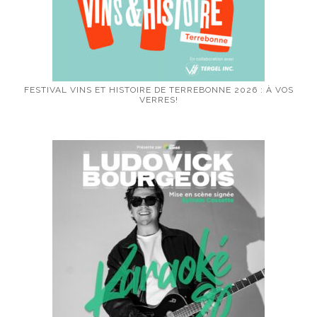
FESTIVAL VINS ET HISTOIRE DE TERREBONNE 2026 : À VOS
VERRES!