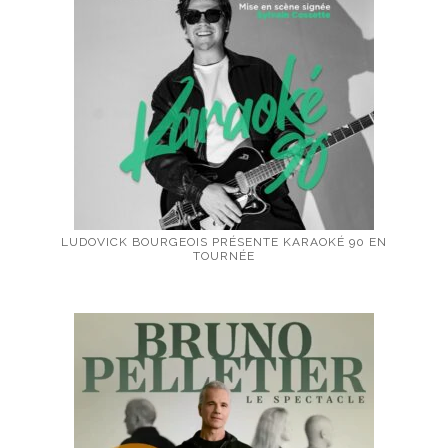
LUDOVICK BOURGEOIS PRÉSENTE KARAOKÉ 90 EN
TOURNÉE