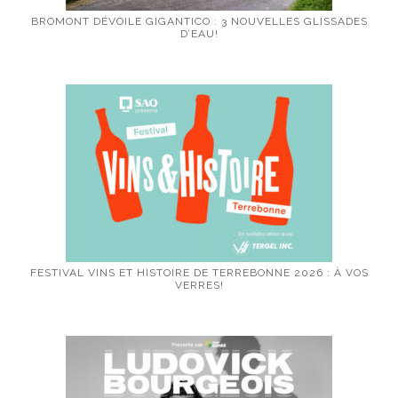
BROMONT DÉVOILE GIGANTICO : 3 NOUVELLES GLISSADES
D’EAU!
FESTIVAL VINS ET HISTOIRE DE TERREBONNE 2026 : À VOS
VERRES!