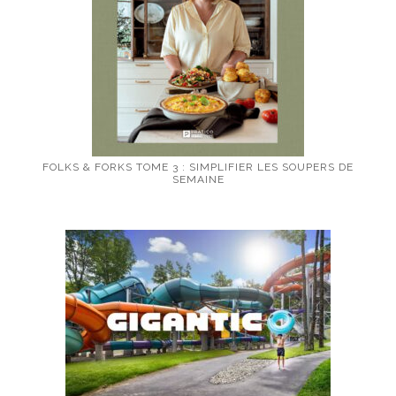
FOLKS & FORKS TOME 3 : SIMPLIFIER LES SOUPERS DE
SEMAINE