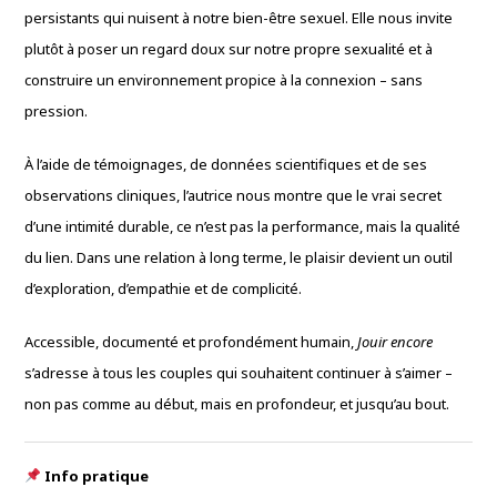
persistants qui nuisent à notre bien-être sexuel. Elle nous invite
plutôt à poser un regard doux sur notre propre sexualité et à
construire un environnement propice à la connexion – sans
pression.
À l’aide de témoignages, de données scientifiques et de ses
observations cliniques, l’autrice nous montre que le vrai secret
d’une intimité durable, ce n’est pas la performance, mais la qualité
du lien. Dans une relation à long terme, le plaisir devient un outil
d’exploration, d’empathie et de complicité.
Accessible, documenté et profondément humain,
Jouir encore
s’adresse à tous les couples qui souhaitent continuer à s’aimer –
non pas comme au début, mais en profondeur, et jusqu’au bout.
Info pratique