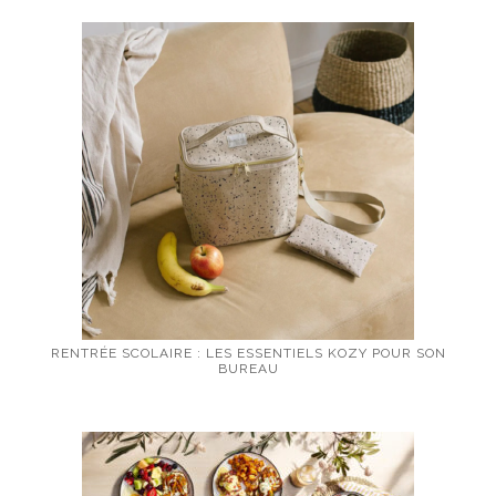
RENTRÉE SCOLAIRE : LES ESSENTIELS KOZY POUR SON
BUREAU