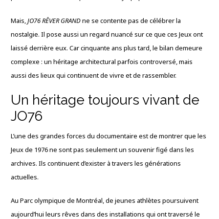
Mais,
JO76 RÊVER GRAND
ne se contente pas de célébrer la
nostalgie. Il pose aussi un regard nuancé sur ce que ces Jeux ont
laissé derrière eux. Car cinquante ans plus tard, le bilan demeure
complexe : un héritage architectural parfois controversé, mais
aussi des lieux qui continuent de vivre et de rassembler.
Un héritage toujours vivant de
JO76
L’une des grandes forces du documentaire est de montrer que les
Jeux de 1976 ne sont pas seulement un souvenir figé dans les
archives. Ils continuent d’exister à travers les générations
actuelles.
Au Parc olympique de Montréal, de jeunes athlètes poursuivent
aujourd’hui leurs rêves dans des installations qui ont traversé le