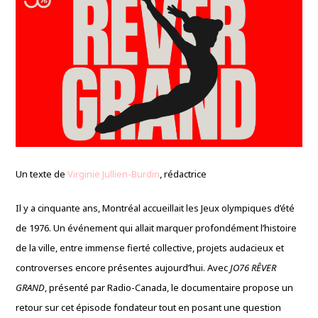
Un texte de
Virginie Jullien-Burdin
, rédactrice
Il y a cinquante ans, Montréal accueillait les Jeux olympiques d’été
de 1976. Un événement qui allait marquer profondément l’histoire
de la ville, entre immense fierté collective, projets audacieux et
controverses encore présentes aujourd’hui. Avec
JO76 RÊVER
GRAND
, présenté par Radio-Canada, le documentaire propose un
retour sur cet épisode fondateur tout en posant une question