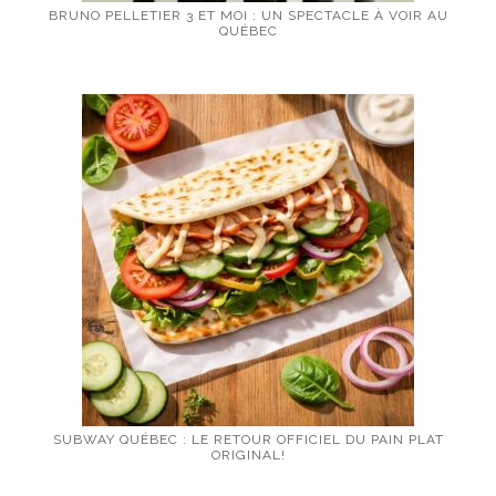
BRUNO PELLETIER 3 ET MOI : UN SPECTACLE À VOIR AU
QUÉBEC
SUBWAY QUÉBEC : LE RETOUR OFFICIEL DU PAIN PLAT
ORIGINAL!