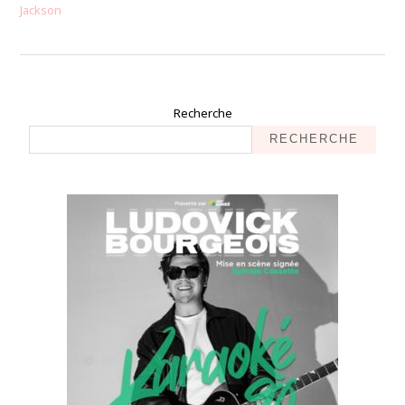
Jackson
Recherche
RECHERCHE