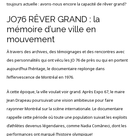
toujours actuelle : avons-nous encore la capacité de rêver grand?
JO76 RÊVER GRAND : la
mémoire d’une ville en
mouvement
À travers des archives, des témoignages et des rencontres avec
des personnalités qui ont vécu les JO 76 de près ou qui en portent
aujourd’hui l’héritage, le documentaire replonge dans
l’effervescence de Montréal en 1976.
À cette époque, la ville voulait voir grand. Après Expo 67, le maire
Jean Drapeau poursuivait une vision ambitieuse pour faire
rayonner Montréal sur la scène internationale. Le documentaire
rappelle cette période où toute une population suivait les exploits
d’athlètes devenus légendaires, comme Nadia Comăneci, dont les
performances ont marqué l’histoire olympique!