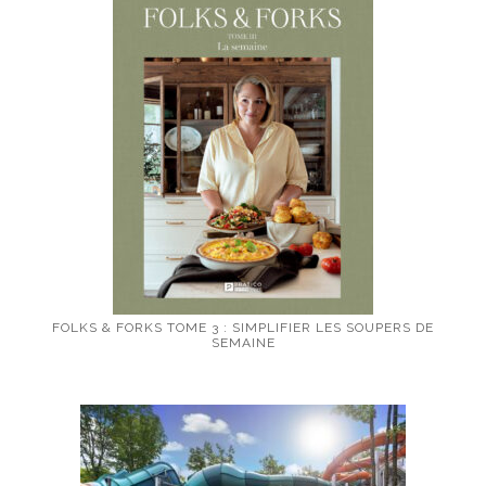
FOLKS & FORKS TOME 3 : SIMPLIFIER LES SOUPERS DE
SEMAINE