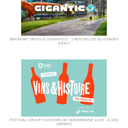
BROMONT DÉVOILE GIGANTICO : 3 NOUVELLES GLISSADES
D’EAU!
FESTIVAL VINS ET HISTOIRE DE TERREBONNE 2026 : À VOS
VERRES!