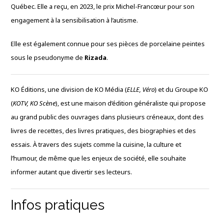
Québec. Elle a reçu, en 2023, le prix Michel-Francœur pour son
engagement à la sensibilisation à l’autisme.
Elle est également connue pour ses pièces de porcelaine peintes
sous le pseudonyme de
Rizada
.
KO Éditions, une division de KO Média (
ELLE, Véro
) et du Groupe KO
(
KOTV, KO Scène
), est une maison d’édition généraliste qui propose
au grand public des ouvrages dans plusieurs créneaux, dont des
livres de recettes, des livres pratiques, des biographies et des
essais. À travers des sujets comme la cuisine, la culture et
l’humour, de même que les enjeux de société, elle souhaite
informer autant que divertir ses lecteurs.
Infos pratiques