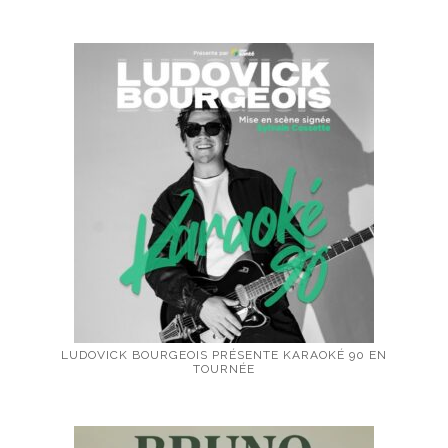
LUDOVICK BOURGEOIS PRÉSENTE KARAOKÉ 90 EN
TOURNÉE