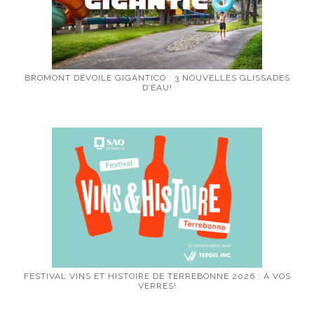
BROMONT DÉVOILE GIGANTICO : 3 NOUVELLES GLISSADES
D’EAU!
FESTIVAL VINS ET HISTOIRE DE TERREBONNE 2026 : À VOS
VERRES!