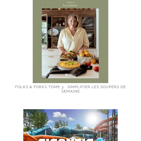
FOLKS & FORKS TOME 3 : SIMPLIFIER LES SOUPERS DE
SEMAINE