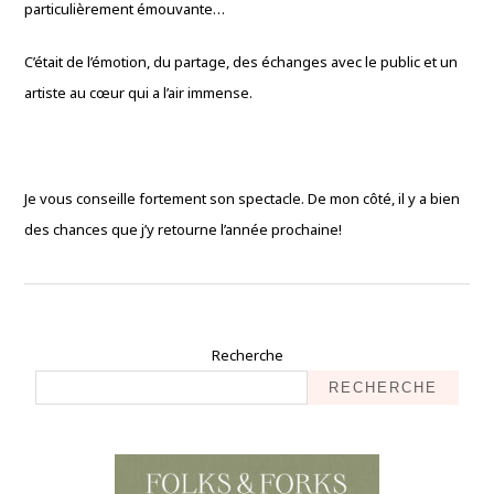
particulièrement émouvante…
C’était de l’émotion, du partage, des échanges avec le public et un
artiste au cœur qui a l’air immense.
Je vous conseille fortement son spectacle. De mon côté, il y a bien
des chances que j’y retourne l’année prochaine!
Recherche
RECHERCHE