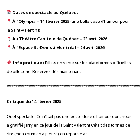
Dates de spectacle au Québec :
À l’Olympia – 14 février 2025
(une belle dose d’humour pour
la Saint-Valentin !)
Au Théâtre Capitole de Québec – 23 avril 2026
À l’Espace St-Denis à Montréal – 24 avril 2026
Info pratique :
Billets en vente sur les plateformes officielles
de billetterie. Réservez dès maintenant !
************************************************************
Critique du 14 février 2025
Quel spectacle! Ce n’était pas une petite dose d’humour dont nous
a gratifié Jarry en ce jour de la Saint Valentin!
C’était des tonnes de
rire (mon chum en a pleuré) en réponse à :