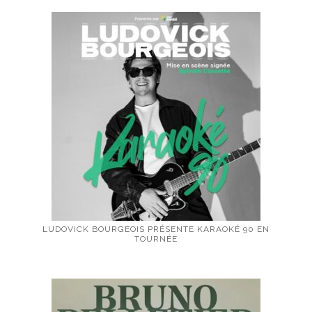
LUDOVICK BOURGEOIS PRÉSENTE KARAOKÉ 90 EN
TOURNÉE