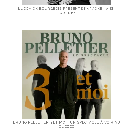
LUDOVICK BOURGEOIS PRÉSENTE KARAOKÉ 90 EN
TOURNÉE
BRUNO PELLETIER 3 ET MOI : UN SPECTACLE À VOIR AU
QUÉBEC