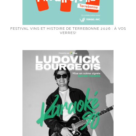
FESTIVAL VINS ET HISTOIRE DE TERREBONNE 2026 : À VOS
VERRES!