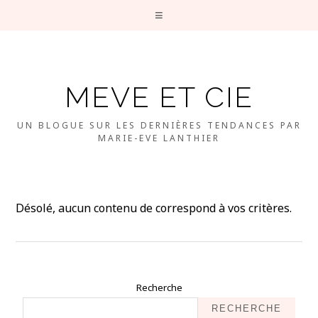
MEVE ET CIE
UN BLOGUE SUR LES DERNIÈRES TENDANCES PAR
MARIE-EVE LANTHIER
Désolé, aucun contenu de correspond à vos critères.
Recherche
RECHERCHE