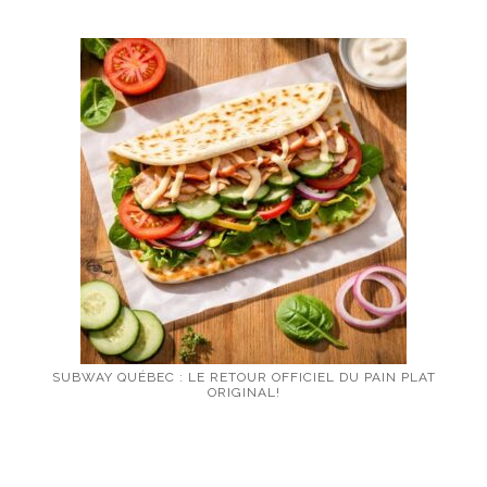
SUBWAY QUÉBEC : LE RETOUR OFFICIEL DU PAIN PLAT
ORIGINAL!