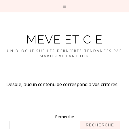
MEVE ET CIE
UN BLOGUE SUR LES DERNIÈRES TENDANCES PAR
MARIE-EVE LANTHIER
Désolé, aucun contenu de correspond à vos critères.
Recherche
RECHERCHE