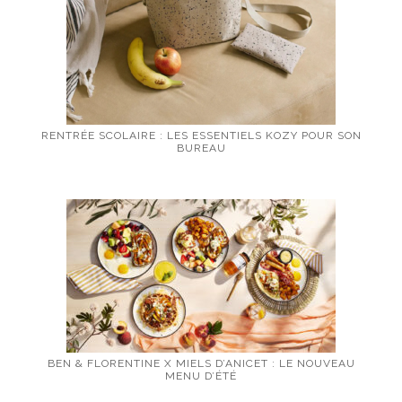
RENTRÉE SCOLAIRE : LES ESSENTIELS KOZY POUR SON
BUREAU
BEN & FLORENTINE X MIELS D’ANICET : LE NOUVEAU
MENU D’ÉTÉ