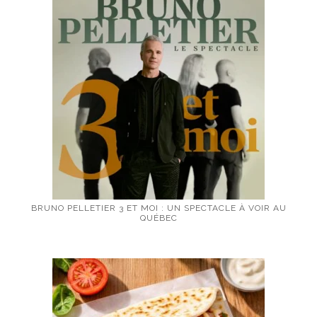
BRUNO PELLETIER 3 ET MOI : UN SPECTACLE À VOIR AU
QUÉBEC