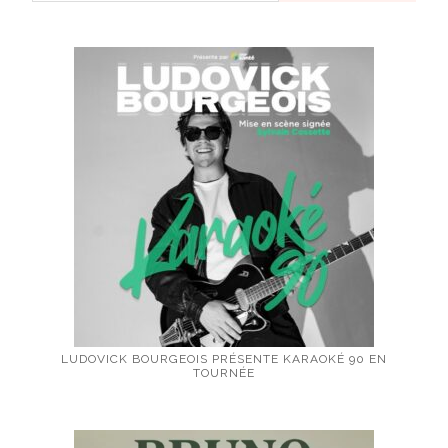
LUDOVICK BOURGEOIS PRÉSENTE KARAOKÉ 90 EN
TOURNÉE