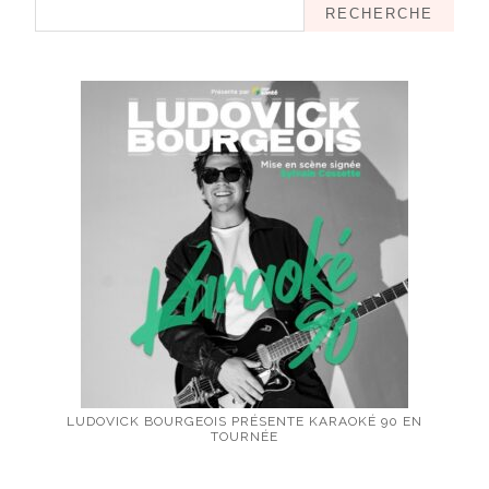
RECHERCHE
LUDOVICK BOURGEOIS PRÉSENTE KARAOKÉ 90 EN
TOURNÉE