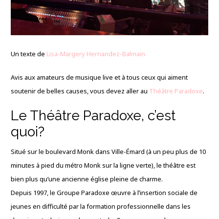
Un texte de
Lisa-Margery Hernandez-Balmain
Avis aux amateurs de musique live et à tous ceux qui aiment
soutenir de belles causes, vous devez aller au
Théâtre Paradoxe
.
Le Théâtre Paradoxe, c’est
quoi?
Situé sur le boulevard Monk dans Ville-Émard (à un peu plus de 10
minutes à pied du métro Monk sur la ligne verte), le théâtre est
bien plus qu’une ancienne église pleine de charme.
Depuis 1997, le Groupe Paradoxe œuvre à l’insertion sociale de
jeunes en difficulté par la formation professionnelle dans les