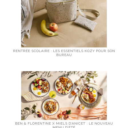
RENTRÉE SCOLAIRE : LES ESSENTIELS KOZY POUR SON
BUREAU
BEN & FLORENTINE X MIELS D’ANICET : LE NOUVEAU
MENU D’ÉTÉ