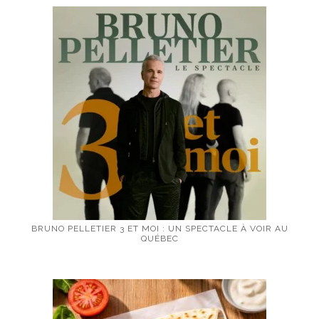
BRUNO PELLETIER 3 ET MOI : UN SPECTACLE À VOIR AU
QUÉBEC