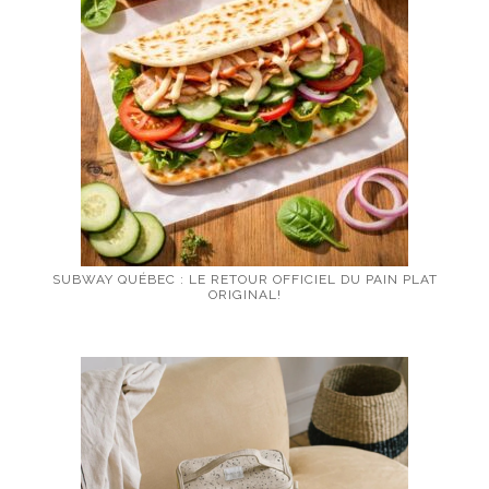
SUBWAY QUÉBEC : LE RETOUR OFFICIEL DU PAIN PLAT
ORIGINAL!