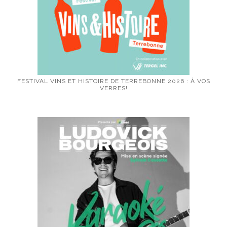
FESTIVAL VINS ET HISTOIRE DE TERREBONNE 2026 : À VOS
VERRES!