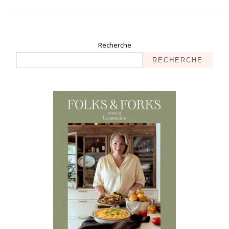
Recherche
RECHERCHE