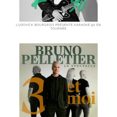
LUDOVICK BOURGEOIS PRÉSENTE KARAOKÉ 90 EN
TOURNÉE