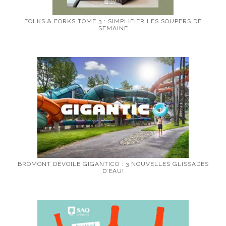
FOLKS & FORKS TOME 3 : SIMPLIFIER LES SOUPERS DE
SEMAINE
BROMONT DÉVOILE GIGANTICO : 3 NOUVELLES GLISSADES
D’EAU!