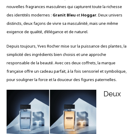
nouvelles fragrances masculines qui capturent toute la richesse
des identités modernes :
Granit Bleu
et
Hoggar
. Deux univers
distincts, deux façons de vivre sa masculinité, mais une même
exigence de qualité, d’élégance et de naturel.
Depuis toujours, Yves Rocher mise sur la puissance des plantes, la
simplicité des ingrédients bien choisis et une approche
responsable de la beauté. Avec ces deux coffrets, la marque
française offre un cadeau parfait, à la fois sensoriel et symbolique,
pour souligner la force et la douceur des figures paternelles.
Deux