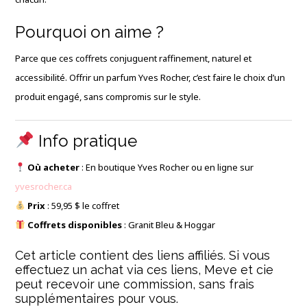
Pourquoi on aime ?
Parce que ces coffrets conjuguent raffinement, naturel et
accessibilité. Offrir un parfum Yves Rocher, c’est faire le choix d’un
produit engagé, sans compromis sur le style.
Info pratique
Où acheter
: En boutique Yves Rocher ou en ligne sur
yvesrocher.ca
Prix
: 59,95 $ le coffret
Coffrets disponibles
: Granit Bleu & Hoggar
Cet article contient des liens affiliés. Si vous
effectuez un achat via ces liens, Meve et cie
peut recevoir une commission, sans frais
supplémentaires pour vous.