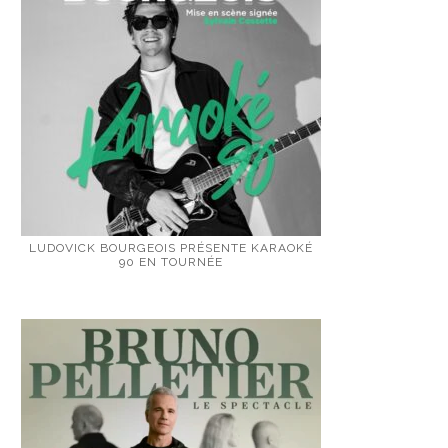
LUDOVICK BOURGEOIS PRÉSENTE KARAOKÉ
90 EN TOURNÉE