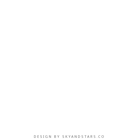
DESIGN BY
SKYANDSTARS.CO