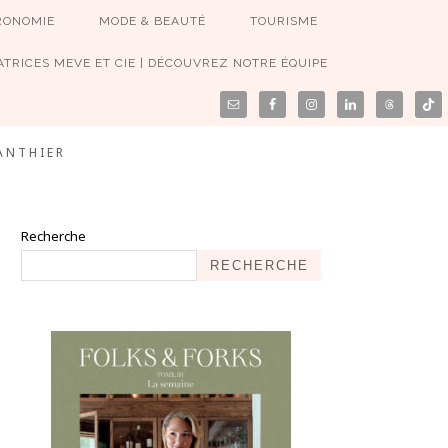
RONOMIE
MODE & BEAUTÉ
TOURISME
TRICES MEVE ET CIE | DÉCOUVREZ NOTRE ÉQUIPE
ANTHIER
Recherche
RECHERCHE