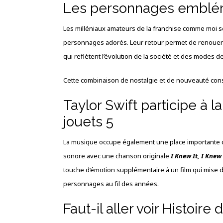
Les personnages emblém
Les milléniaux amateurs de la franchise comme moi se
personnages adorés. Leur retour permet de renouer a
qui reflètent l’évolution de la société et des modes d
Cette combinaison de nostalgie et de nouveauté const
Taylor Swift participe à 
jouets 5
La musique occupe également une place importante 
sonore avec une chanson originale
I Knew It, I Knew
touche d’émotion supplémentaire à un film qui mise dé
personnages au fil des années.
Faut-il aller voir Histoire