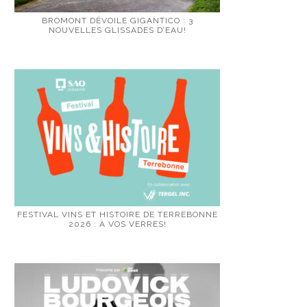
BROMONT DÉVOILE GIGANTICO : 3
NOUVELLES GLISSADES D’EAU!
FESTIVAL VINS ET HISTOIRE DE TERREBONNE
2026 : À VOS VERRES!