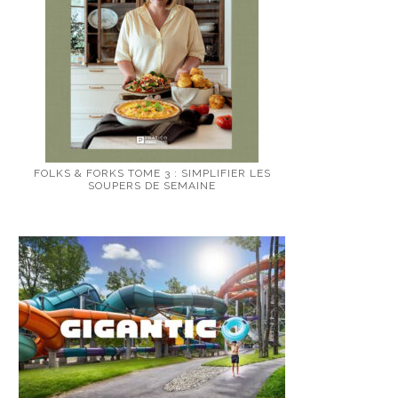
FOLKS & FORKS TOME 3 : SIMPLIFIER LES
SOUPERS DE SEMAINE