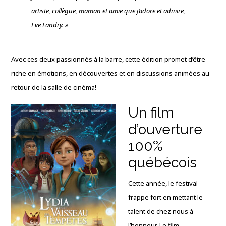
artiste, collègue, maman et amie que j’adore et admire,
Eve Landry. »
Avec ces deux passionnés à la barre, cette édition promet d’être
riche en émotions, en découvertes et en discussions animées au
retour de la salle de cinéma!
Un film
d’ouverture
100%
québécois
Cette année, le festival
frappe fort en mettant le
talent de chez nous à
l’honneur. Le film