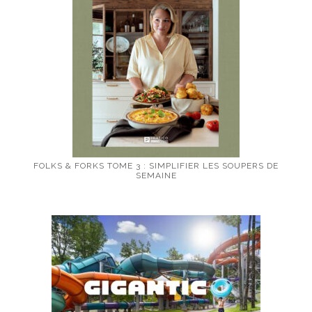
FOLKS & FORKS TOME 3 : SIMPLIFIER LES SOUPERS DE
SEMAINE