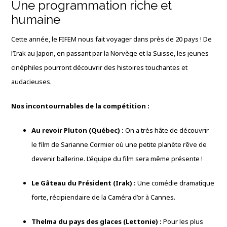
Une programmation riche et
humaine
Cette année, le FIFEM nous fait voyager dans près de 20 pays ! De
l’Irak au Japon, en passant par la Norvège et la Suisse, les jeunes
cinéphiles pourront découvrir des histoires touchantes et
audacieuses.
Nos incontournables de la compétition :
Au revoir Pluton (Québec) :
On a très hâte de découvrir
le film de Sarianne Cormier où une petite planète rêve de
devenir ballerine. L’équipe du film sera même présente !
Le Gâteau du Président (Irak) :
Une comédie dramatique
forte, récipiendaire de la Caméra d’or à Cannes.
Thelma du pays des glaces (Lettonie) :
Pour les plus