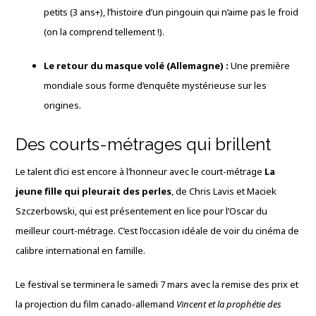
petits (3 ans+), l’histoire d’un pingouin qui n’aime pas le froid
(on la comprend tellement !).
Le retour du masque volé (Allemagne) :
Une première
mondiale sous forme d’enquête mystérieuse sur les
origines.
Des courts-métrages qui brillent
Le talent d’ici est encore à l’honneur avec le court-métrage
La
jeune fille qui pleurait des perles
, de Chris Lavis et Maciek
Szczerbowski, qui est présentement en lice pour l’Oscar du
meilleur court-métrage. C’est l’occasion idéale de voir du cinéma de
calibre international en famille.
Le festival se terminera le samedi 7 mars avec la remise des prix et
la projection du film canado-allemand
Vincent et la prophétie des