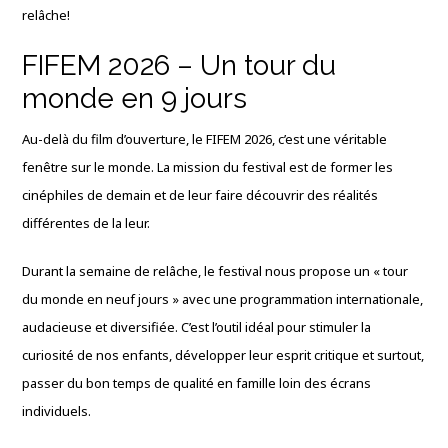
relâche!
FIFEM 2026 – Un tour du
monde en 9 jours
Au-delà du film d’ouverture, le FIFEM 2026, c’est une véritable
fenêtre sur le monde. La mission du festival est de former les
cinéphiles de demain et de leur faire découvrir des réalités
différentes de la leur.
Durant la semaine de relâche, le festival nous propose un « tour
du monde en neuf jours » avec une programmation internationale,
audacieuse et diversifiée. C’est l’outil idéal pour stimuler la
curiosité de nos enfants, développer leur esprit critique et surtout,
passer du bon temps de qualité en famille loin des écrans
individuels.