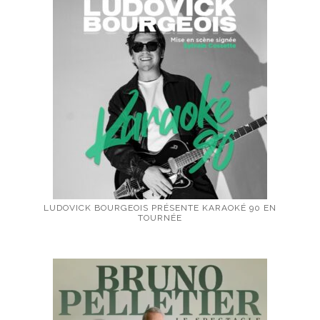
LUDOVICK BOURGEOIS PRÉSENTE KARAOKÉ 90 EN
TOURNÉE