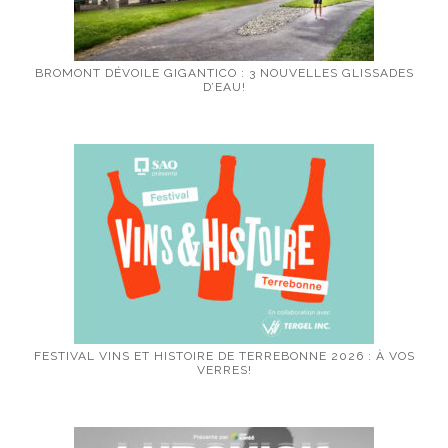
BROMONT DÉVOILE GIGANTICO : 3 NOUVELLES GLISSADES
D’EAU!
FESTIVAL VINS ET HISTOIRE DE TERREBONNE 2026 : À VOS
VERRES!