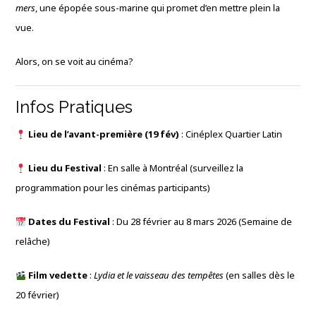
mers
, une épopée sous-marine qui promet d’en mettre plein la
vue.
Alors, on se voit au cinéma?
Infos Pratiques
Lieu de l’avant-première (19 fév)
: Cinéplex Quartier Latin
Lieu du Festival
: En salle à Montréal (surveillez la
programmation pour les cinémas participants)
Dates du Festival
: Du 28 février au 8 mars 2026 (Semaine de
relâche)
Film vedette
:
Lydia et le vaisseau des tempêtes
(en salles dès le
20 février)