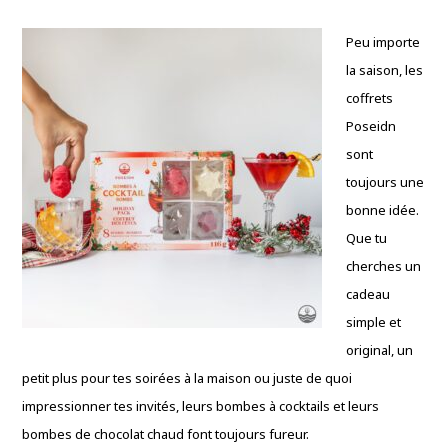
Peu importe
la saison, les
coffrets
Poseidn
sont
toujours une
bonne idée.
Que tu
cherches un
cadeau
simple et
original, un
petit plus pour tes soirées à la maison ou juste de quoi
impressionner tes invités, leurs bombes à cocktails et leurs
bombes de chocolat chaud font toujours fureur.