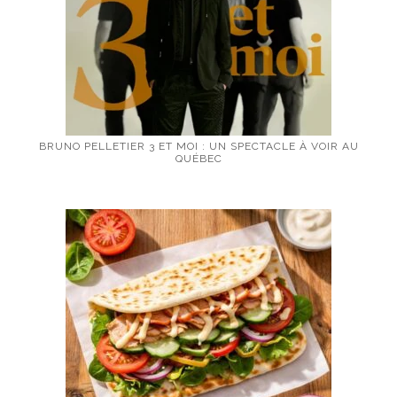
BRUNO PELLETIER 3 ET MOI : UN SPECTACLE À VOIR AU
QUÉBEC