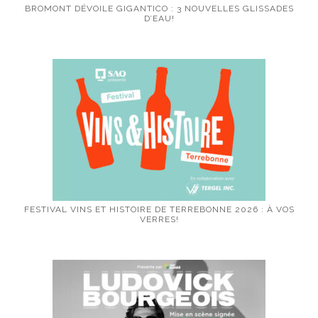
BROMONT DÉVOILE GIGANTICO : 3 NOUVELLES GLISSADES
D’EAU!
FESTIVAL VINS ET HISTOIRE DE TERREBONNE 2026 : À VOS
VERRES!