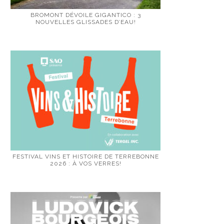
BROMONT DÉVOILE GIGANTICO : 3
NOUVELLES GLISSADES D’EAU!
FESTIVAL VINS ET HISTOIRE DE TERREBONNE
2026 : À VOS VERRES!