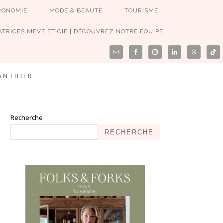
RONOMIE
MODE & BEAUTÉ
TOURISME
TRICES MEVE ET CIE | DÉCOUVREZ NOTRE ÉQUIPE
ANTHIER
Recherche
RECHERCHE