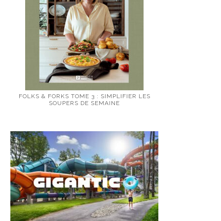
FOLKS & FORKS TOME 3 : SIMPLIFIER LES
SOUPERS DE SEMAINE