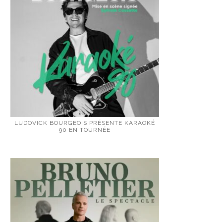
LUDOVICK BOURGEOIS PRÉSENTE KARAOKÉ
90 EN TOURNÉE