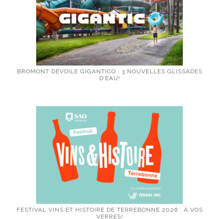
BROMONT DÉVOILE GIGANTICO : 3 NOUVELLES GLISSADES
D’EAU!
FESTIVAL VINS ET HISTOIRE DE TERREBONNE 2026 : À VOS
VERRES!