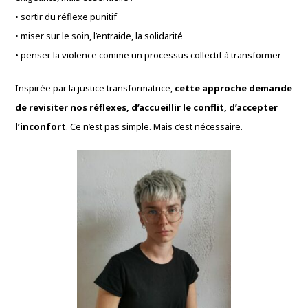
• sortir du réflexe punitif
• miser sur le soin, l’entraide, la solidarité
• penser la violence comme un processus collectif à transformer
Inspirée par la justice transformatrice,
cette approche demande
de revisiter nos réflexes, d’accueillir le conflit, d’accepter
l’inconfort
. Ce n’est pas simple. Mais c’est nécessaire.