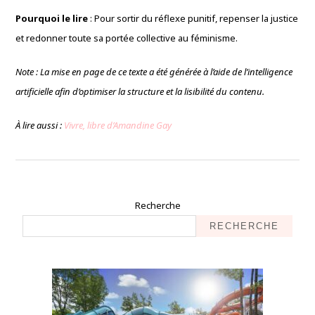
Pourquoi le lire
: Pour sortir du réflexe punitif, repenser la justice
et redonner toute sa portée collective au féminisme.
Note : La mise en page de ce texte a été générée à l’aide de l’intelligence
artificielle afin d’optimiser la structure et la lisibilité du contenu.
À lire aussi :
Vivre, libre d’Amandine Gay
Recherche
RECHERCHE