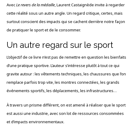
Avec
Le revers de la médaille
, Laurent Castaignède invite à regarder
cette réalité sous un autre angle. Un regard critique, certes, mais
surtout conscient des impacts qui se cachent derrière notre façon
de pratiquer le sport et de le consommer.
Un autre regard sur le sport
L’objectif de ce livre n’est pas de remettre en question les bienfaits
d’une pratique sportive. L’auteur s’intéresse plutôt à tout ce qui
gravite autour : les vêtements techniques, les chaussures que l’on
remplace parfois trop vite, les montres connectées, les grands
événements sportifs, les déplacements, les infrastructures…
À travers un prisme différent, on est amené à réaliser que le sport
est aussi une industrie, avec son lot de ressources consommées
et d’impacts environnementaux.