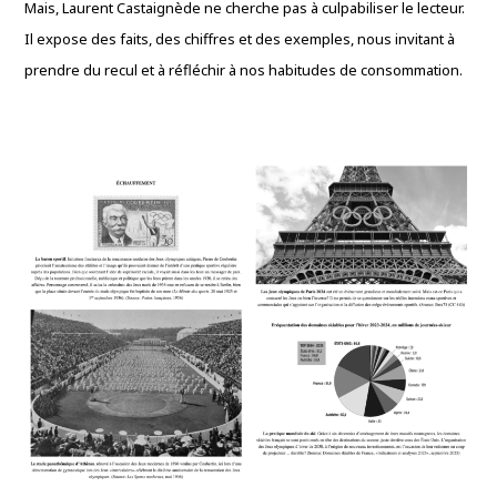
Mais, Laurent Castaignède ne cherche pas à culpabiliser le lecteur.
Il expose des faits, des chiffres et des exemples, nous invitant à
prendre du recul et à réfléchir à nos habitudes de consommation.