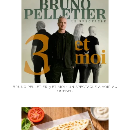
BRUNO PELLETIER 3 ET MOI : UN SPECTACLE À VOIR AU
QUÉBEC