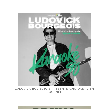
LUDOVICK BOURGEOIS PRÉSENTE KARAOKÉ 90 EN
TOURNÉE