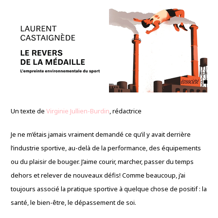
Un texte de
Virginie Jullien-Burdin
, rédactrice
Je ne m’étais jamais vraiment demandé ce qu’il y avait derrière
l’industrie sportive, au-delà de la performance, des équipements
ou du plaisir de bouger. J’aime courir, marcher, passer du temps
dehors et relever de nouveaux défis! Comme beaucoup, j’ai
toujours associé la pratique sportive à quelque chose de positif : la
santé, le bien-être, le dépassement de soi.