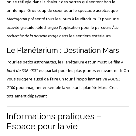
on se réfugie dans la chaleur des serres qui sentent bon le
printemps. Gros coup de cœur pour le spectacle acrobatique
Maringouin
présenté tous les jours à l’auditorium. Et pour une
activité gratuite, téléchargez l’application pour le parcours
À la
recherche de la noisette rouge
dans les sentiers extérieurs.
Le Planétarium : Destination Mars
Pour les petits astronautes, le Planétarium est un must. Le film
À
bord du SSE-4801
est parfait pour les plus jeunes en avant-midi. On
vous suggère aussi de faire un tour à l’expo immersive
ROUGE
2100
pour imaginer ensemble la vie sur la planète Mars. C’est
totalement dépaysant !
Informations pratiques –
Espace pour la vie