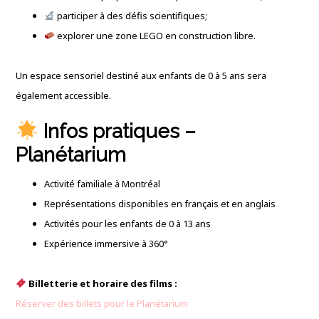
participer à des défis scientifiques;
explorer une zone LEGO en construction libre.
Un espace sensoriel destiné aux enfants de 0 à 5 ans sera
également accessible.
Infos pratiques –
Planétarium
Activité familiale à Montréal
Représentations disponibles en français et en anglais
Activités pour les enfants de 0 à 13 ans
Expérience immersive à 360°
Billetterie et horaire des films :
Réserver des billets pour le Planétarium