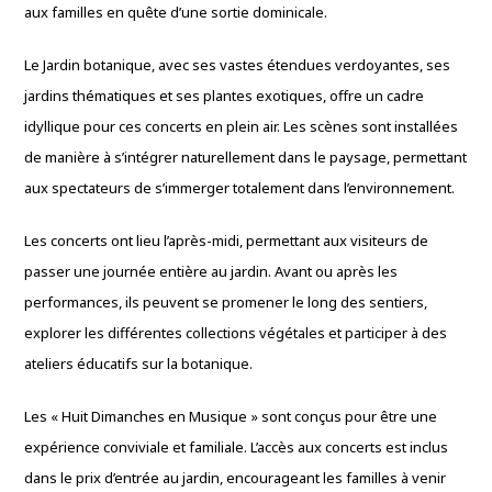
aux familles en quête d’une sortie dominicale.
Le Jardin botanique, avec ses vastes étendues verdoyantes, ses
jardins thématiques et ses plantes exotiques, offre un cadre
idyllique pour ces concerts en plein air. Les scènes sont installées
de manière à s’intégrer naturellement dans le paysage, permettant
aux spectateurs de s’immerger totalement dans l’environnement.
Les concerts ont lieu l’après-midi, permettant aux visiteurs de
passer une journée entière au jardin. Avant ou après les
performances, ils peuvent se promener le long des sentiers,
explorer les différentes collections végétales et participer à des
ateliers éducatifs sur la botanique.
Les « Huit Dimanches en Musique » sont conçus pour être une
expérience conviviale et familiale. L’accès aux concerts est inclus
dans le prix d’entrée au jardin, encourageant les familles à venir