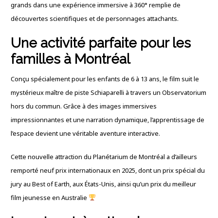
grands dans une expérience immersive à 360° remplie de
découvertes scientifiques et de personnages attachants.
Une activité parf
aite pour les
familles à Montréal
Conçu spécialement pour les enfants de 6 à 13 ans, le film suit le
mystérieux maître de piste Schiaparelli à travers un Observatorium
hors du commun. Grâce à des images immersives
impressionnantes et une narration dynamique, l’apprentissage de
l’espace devient une véritable aventure interactive.
Cette nouvelle attraction du Planétarium de Montréal a d’ailleurs
remporté neuf prix internationaux en 2025, dont un prix spécial du
jury au Best of Earth, aux États-Unis, ainsi qu’un prix du meilleur
film jeunesse en Australie