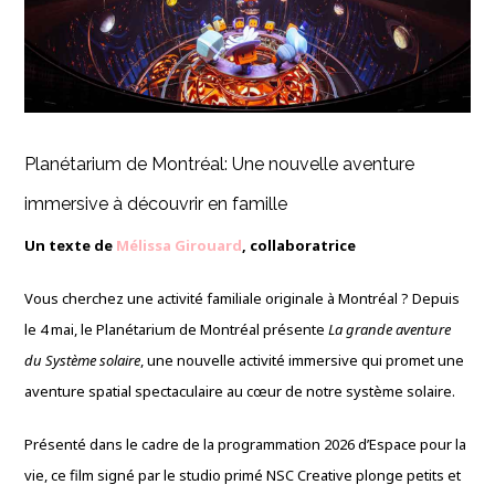
Planétarium de Montréal:
Une nouvelle aventure
immersive
à découvrir en famille
Un texte de
Mélissa Girouard
, collaboratrice
Vous cherchez une activité familiale originale à Montréal ? Depuis
le 4 mai, le Planétarium de Montréal présente
La grande aventure
du Système solaire
, une nouvelle activité immersive qui promet une
aventure spatial spectaculaire au cœur de notre système solaire.
Présenté dans le cadre de la programmation 2026 d’Espace pour la
vie, ce film signé par le studio primé NSC Creative plonge petits et