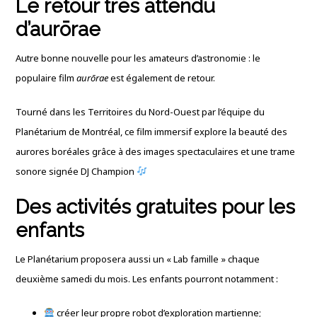
Le retour très attendu
d’aurōrae
Autre bonne nouvelle pour les amateurs d’astronomie : le
populaire film
aurōrae
est également de retour.
Tourné dans les Territoires du Nord-Ouest par l’équipe du
Planétarium de Montréal, ce film immersif explore la beauté des
aurores boréales grâce à des images spectaculaires et une trame
sonore signée DJ Champion
Des activités gratuites pour les
enfants
Le Planétarium proposera aussi un « Lab famille » chaque
deuxième samedi du mois. Les enfants pourront notamment :
créer leur propre robot d’exploration martienne;