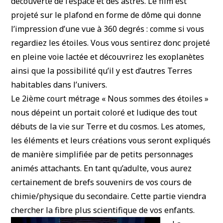
découverte de l’espace et des astres. Le film est
projeté sur le plafond en forme de dôme qui donne
l’impression d’une vue à 360 degrés : comme si vous
regardiez les étoiles. Vous vous sentirez donc projeté
en pleine voie lactée et découvrirez les exoplanètes
ainsi que la possibilité qu’il y est d’autres Terres
habitables dans l’univers.
Le 2ième court métrage « Nous sommes des étoiles »
nous dépeint un portait coloré et ludique des tout
débuts de la vie sur Terre et du cosmos. Les atomes,
les éléments et leurs créations vous seront expliqués
de manière simplifiée par de petits personnages
animés attachants. En tant qu’adulte, vous aurez
certainement de brefs souvenirs de vos cours de
chimie/physique du secondaire. Cette partie viendra
chercher la fibre plus scientifique de vos enfants.