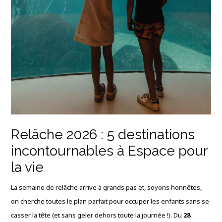
Relâche 2026 : 5 destinations
incontournables à Espace pour
la vie
La semaine de relâche arrive à grands pas et, soyons honnêtes,
on cherche toutes le plan parfait pour occuper les enfants sans se
casser la tête (et sans geler dehors toute la journée !). Du
28