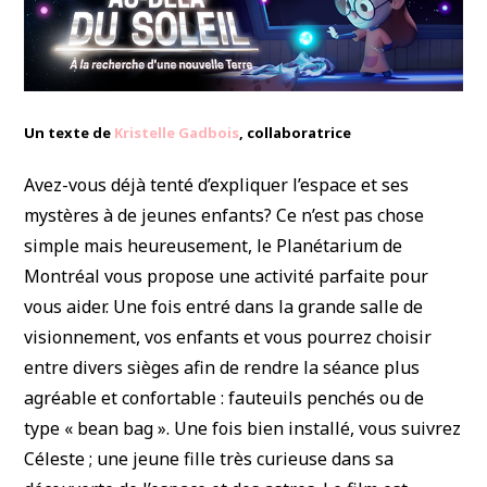
Un texte de
Kristelle Gadbois
, collaboratrice
Avez-vous déjà tenté d’expliquer l’espace et ses
mystères à de jeunes enfants? Ce n’est pas chose
simple mais heureusement, le Planétarium de
Montréal vous propose une activité parfaite pour
vous aider. Une fois entré dans la grande salle de
visionnement, vos enfants et vous pourrez choisir
entre divers sièges afin de rendre la séance plus
agréable et confortable : fauteuils penchés ou de
type « bean bag ». Une fois bien installé, vous suivrez
Céleste ; une jeune fille très curieuse dans sa