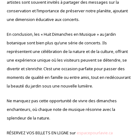
artistes sont souvent invités à partager des messages sur la
conservation et l’importance de préserver notre planète, ajoutant
une dimension éducative aux concerts.
En conclusion, les « Huit Dimanches en Musique » au Jardin
botanique sont bien plus qu’une série de concerts. Ils
représentent une célébration de la nature et de la culture, offrant
une expérience unique où les visiteurs peuvent se détendre, se
divertir et s’enrichir. C’est une occasion parfaite pour passer des
moments de qualité en famille ou entre amis, tout en redécouvrant
la beauté du jardin sous une nouvelle lumière.
Ne manquez pas cette opportunité de vivre des dimanches
enchanteurs, où chaque note de musique résonne avec la
splendeur de la nature.
RÉSERVEZ VOS BILLETS EN LIGNE sur
espacepourlavie.ca