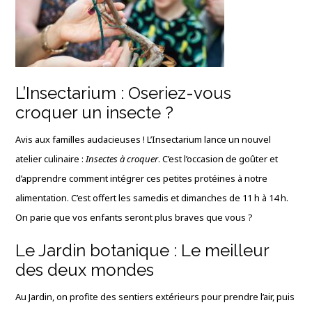
L’Insectarium : Oseriez-vous
croquer un insecte ?
Avis aux familles audacieuses ! L’Insectarium lance un nouvel
atelier culinaire :
Insectes à croquer
. C’est l’occasion de goûter et
d’apprendre comment intégrer ces petites protéines à notre
alimentation. C’est offert les samedis et dimanches de 11 h à 14 h.
On parie que vos enfants seront plus braves que vous ?
Le Jardin botanique : Le meilleur
des deux mondes
Au Jardin, on profite des sentiers extérieurs pour prendre l’air, puis