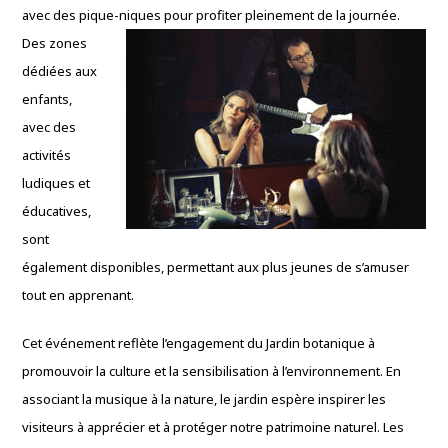
avec des pique-niques pour
profiter pleinement de la journée.
Des zones
dédiées aux
enfants,
avec des
activités
ludiques et
éducatives,
sont
également disponibles, permettant aux plus jeunes de s’amuser
tout en apprenant.
Cet événement reflète l’engagement du Jardin botanique à
promouvoir la culture et la sensibilisation à l’environnement. En
associant la musique à la nature, le jardin espère inspirer les
visiteurs à apprécier et à protéger notre patrimoine naturel. Les