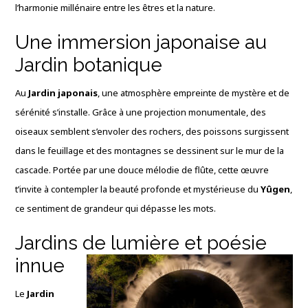
l’harmonie millénaire entre les êtres et la nature.
Une immersion japonaise au
Jardin botanique
Au
Jardin japonais
, une atmosphère empreinte de mystère et de
sérénité s’installe. Grâce à une projection monumentale, des
oiseaux semblent s’envoler des rochers, des poissons surgissent
dans le feuillage et des montagnes se dessinent sur le mur de la
cascade. Portée par une douce mélodie de flûte, cette œuvre
t’invite à contempler la beauté profonde et mystérieuse du
Yûgen
,
ce sentiment de grandeur qui dépasse les mots.
Jardins de lumière et poésie
innue
Le
Jardin