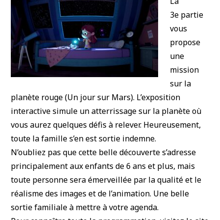
La
3e partie
vous
propose
une
mission
sur la
planète rouge (Un jour sur Mars). L’exposition
interactive simule un atterrissage sur la planète où
vous aurez quelques défis à relever. Heureusement,
toute la famille s’en est sortie indemne.
N’oubliez pas que cette belle découverte s’adresse
principalement aux enfants de 6 ans et plus, mais
toute personne sera émerveillée par la qualité et le
réalisme des images et de l’animation. Une belle
sortie familiale à mettre à votre agenda.