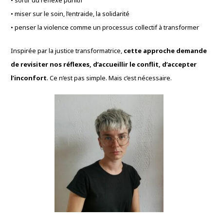
• miser sur le soin, l’entraide, la solidarité
• penser la violence comme un processus collectif à transformer
Inspirée par la justice transformatrice,
cette approche demande
de revisiter nos réflexes, d’accueillir le conflit, d’accepter
l’inconfort
. Ce n’est pas simple. Mais c’est nécessaire.