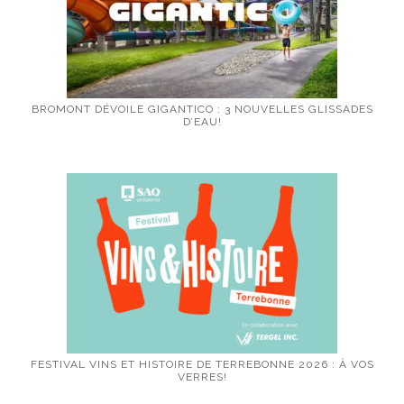
BROMONT DÉVOILE GIGANTICO : 3 NOUVELLES GLISSADES
D’EAU!
FESTIVAL VINS ET HISTOIRE DE TERREBONNE 2026 : À VOS
VERRES!