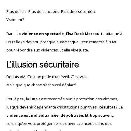
Plus de lois. Plus de sanctions. Plus de « sécurité ».
Vraiment?
Dans
La violence en spectacle,
Elsa Deck Marsault
s’attaque à
un réflexe devenu presque automatique : s’en remettre à l’État
pour répondre aux violences. Et elle vise juste.
L’illusion sécuritaire
Depuis #MeToo, on parle d’un éveil. C’est vrai.
Mais quelque chose s’est aussi déplacé.
Peu à peu, la lutte s’est recentrée sur la protection des victimes,
jusqu’à devenir dépendante d’institutions punitives.
Résultat? La
violence est individualisée, dépolitisée.
Et, trop souvent,
celles qu’on veut protéger se retrouvent coincées dans des