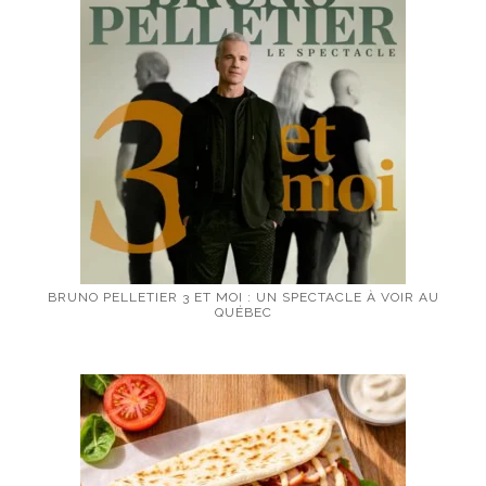
BRUNO PELLETIER 3 ET MOI : UN SPECTACLE À VOIR AU
QUÉBEC