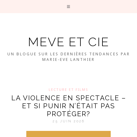
MEVE ET CIE
UN BLOGUE SUR LES DERNIÈRES TENDANCES PAR
MARIE-EVE LANTHIER
LECTURE ET FILMS
LA VIOLENCE EN SPECTACLE –
ET SI PUNIR N’ÉTAIT PAS
PROTÉGER?
25 JUIN 2026