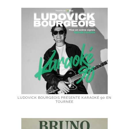
LUDOVICK BOURGEOIS PRÉSENTE KARAOKÉ 90 EN
TOURNÉE