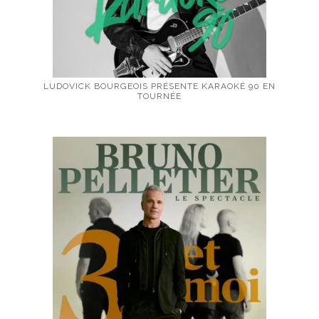
LUDOVICK BOURGEOIS PRÉSENTE KARAOKÉ 90 EN
TOURNÉE