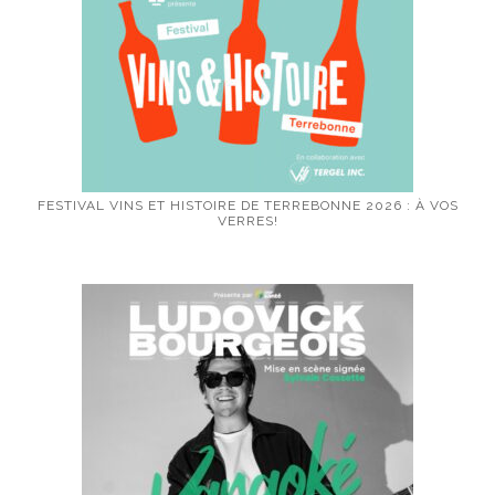
FESTIVAL VINS ET HISTOIRE DE TERREBONNE 2026 : À VOS
VERRES!