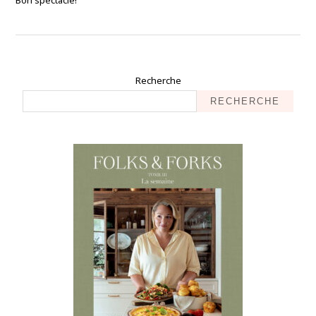
Bon spectacle!
Recherche
RECHERCHE