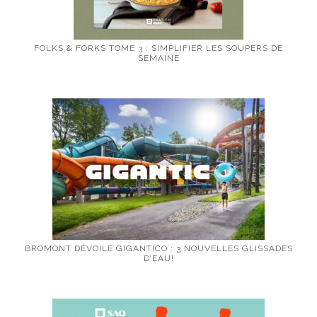
FOLKS & FORKS TOME 3 : SIMPLIFIER LES SOUPERS DE
SEMAINE
BROMONT DÉVOILE GIGANTICO : 3 NOUVELLES GLISSADES
D’EAU!