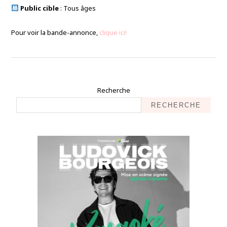
Public cible
: Tous âges
Pour voir la bande-annonce,
clique ici!
Recherche
RECHERCHE