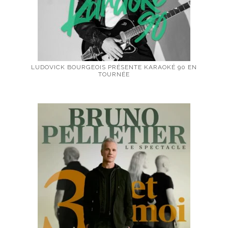
LUDOVICK BOURGEOIS PRÉSENTE KARAOKÉ 90 EN
TOURNÉE