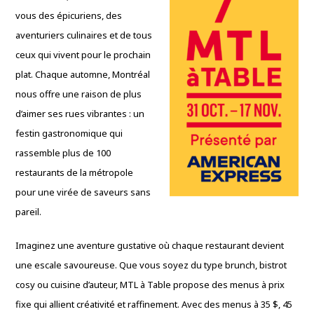
vous des épicuriens, des
aventuriers culinaires et de tous
ceux qui vivent pour le prochain
plat. Chaque automne, Montréal
nous offre une raison de plus
d’aimer ses rues vibrantes : un
festin gastronomique qui
rassemble plus de 100
restaurants de la métropole
pour une virée de saveurs sans
pareil.
Imaginez une aventure gustative où chaque restaurant devient
une escale savoureuse. Que vous soyez du type brunch, bistrot
cosy ou cuisine d’auteur, MTL à Table propose des menus à prix
fixe qui allient créativité et raffinement. Avec des menus à 35 $, 45