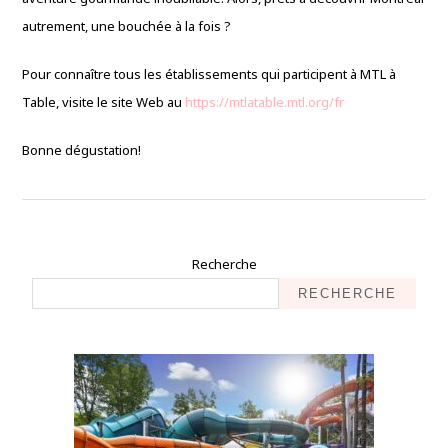
autrement, une bouchée à la fois ?
Pour connaître tous les établissements qui participent à MTL à
Table, visite le site Web au
https://mtlatable.mtl.org/fr
Bonne dégustation!
Recherche
RECHERCHE