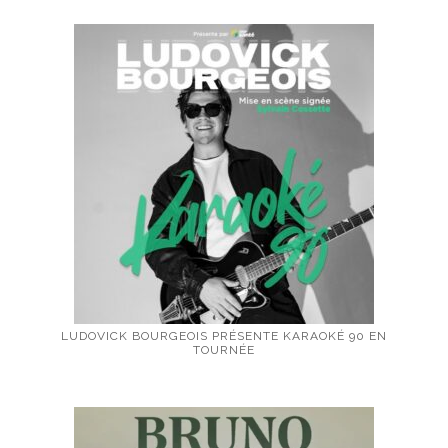
LUDOVICK BOURGEOIS PRÉSENTE KARAOKÉ 90 EN
TOURNÉE