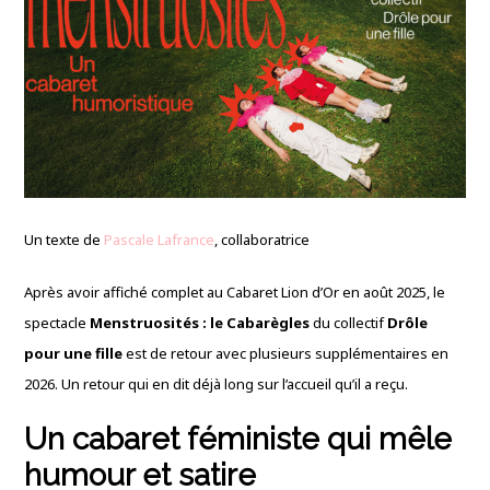
Un texte de
Pascale Lafrance
, collaboratrice
Après avoir affiché complet au Cabaret Lion d’Or en août 2025, le
spectacle
Menstruosités : le Cabarègles
du collectif
Drôle
pour une fille
est de retour avec plusieurs supplémentaires en
2026. Un retour qui en dit déjà long sur l’accueil qu’il a reçu.
Un cabaret féministe qui mêle
humour et satire