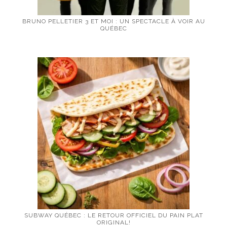
BRUNO PELLETIER 3 ET MOI : UN SPECTACLE À VOIR AU
QUÉBEC
SUBWAY QUÉBEC : LE RETOUR OFFICIEL DU PAIN PLAT
ORIGINAL!