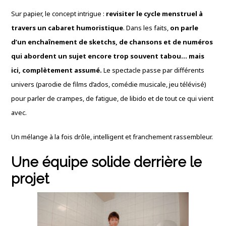
Sur papier, le concept intrigue :
revisiter le cycle menstruel à
travers un cabaret humoristique
. Dans les faits,
on parle
d’un enchaînement de sketchs, de chansons et de numéros
qui abordent un sujet encore trop souvent tabou… mais
ici, complètement assumé.
Le spectacle passe par différents
univers (parodie de films d’ados, comédie musicale, jeu télévisé)
pour parler de crampes, de fatigue, de libido et de tout ce qui vient
avec.
Un mélange à la fois drôle, intelligent et franchement rassembleur.
Une équipe solide derrière le
projet