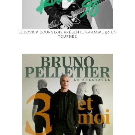
LUDOVICK BOURGEOIS PRÉSENTE KARAOKÉ 90 EN
TOURNÉE