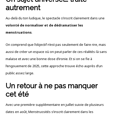
autrement
Au-delà du ton ludique, le spectacle s’inscrit clairement dans une
volonté de normaliser et de dédramatiser les
menstruations
.
On comprend que l’objectif n’est pas seulement de faire rire, mais
aussi de créer un espace où on peut parler de ces réalités-là sans
malaise et avec une bonne dose d’ironie. Et si on se fie à
l’engouement de 2025, cette approche trouve écho auprès d’un
public assez large.
Un retour à ne pas manquer
cet été
Avec une première supplémentaire en juillet suivie de plusieurs
dates en août, Menstruosités s’inscrit clairement dans les