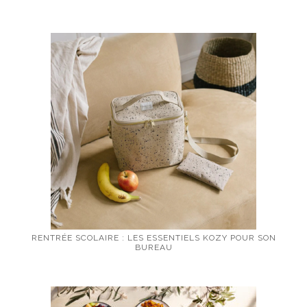
RENTRÉE SCOLAIRE : LES ESSENTIELS KOZY POUR SON
BUREAU