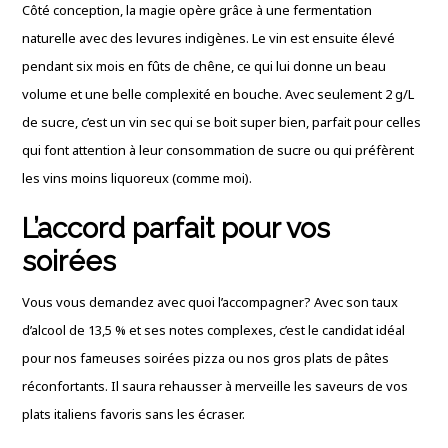
Côté conception, la magie opère grâce à une fermentation
naturelle avec des levures indigènes. Le vin est ensuite élevé
pendant six mois en fûts de chêne, ce qui lui donne un beau
volume et une belle complexité en bouche. Avec seulement 2 g/L
de sucre, c’est un vin sec qui se boit super bien, parfait pour celles
qui font attention à leur consommation de sucre ou qui préfèrent
les vins moins liquoreux (comme moi).
L’accord parfait pour vos
soirées
Vous vous demandez avec quoi l’accompagner? Avec son taux
d’alcool de 13,5 % et ses notes complexes, c’est le candidat idéal
pour nos fameuses soirées pizza ou nos gros plats de pâtes
réconfortants. Il saura rehausser à merveille les saveurs de vos
plats italiens favoris sans les écraser.