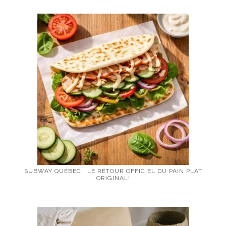
SUBWAY QUÉBEC : LE RETOUR OFFICIEL DU PAIN PLAT
ORIGINAL!