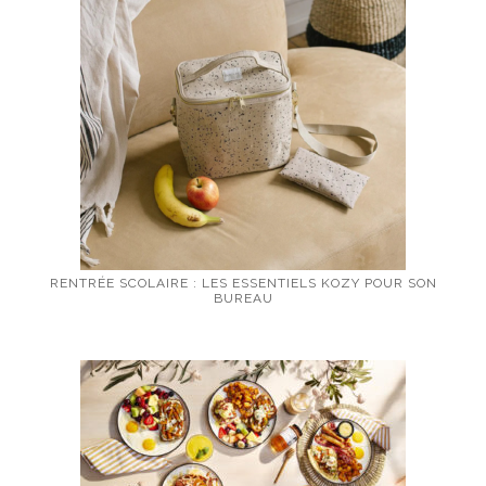
RENTRÉE SCOLAIRE : LES ESSENTIELS KOZY POUR SON
BUREAU