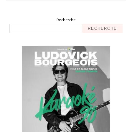
Recherche
RECHERCHE