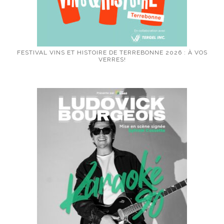
FESTIVAL VINS ET HISTOIRE DE TERREBONNE 2026 : À VOS
VERRES!