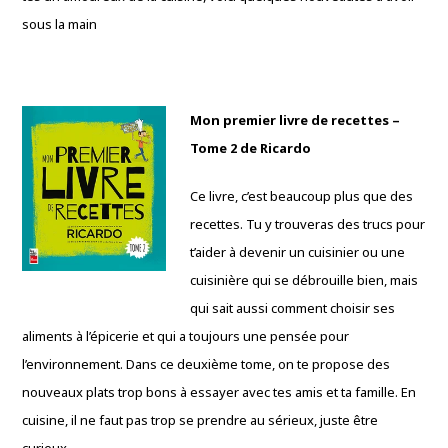
sous la main
Mon premier livre de recettes –
Tome 2 de Ricardo
Ce livre, c’est beaucoup plus que des
recettes. Tu y trouveras des trucs pour
t’aider à devenir un cuisinier ou une
cuisinière qui se débrouille bien, mais
qui sait aussi comment choisir ses
aliments à l’épicerie et qui a toujours une pensée pour
l’environnement. Dans ce deuxième tome, on te propose des
nouveaux plats trop bons à essayer avec tes amis et ta famille. En
cuisine, il ne faut pas trop se prendre au sérieux, juste être