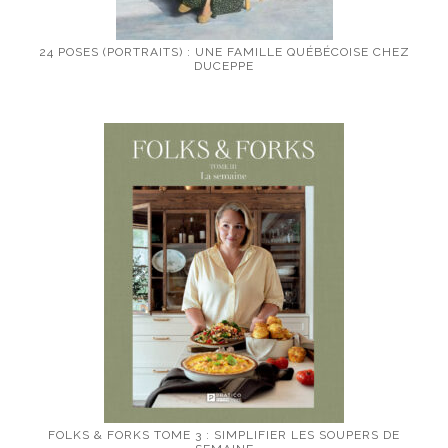
24 POSES (PORTRAITS) : UNE FAMILLE QUÉBÉCOISE CHEZ
DUCEPPE
FOLKS & FORKS TOME 3 : SIMPLIFIER LES SOUPERS DE