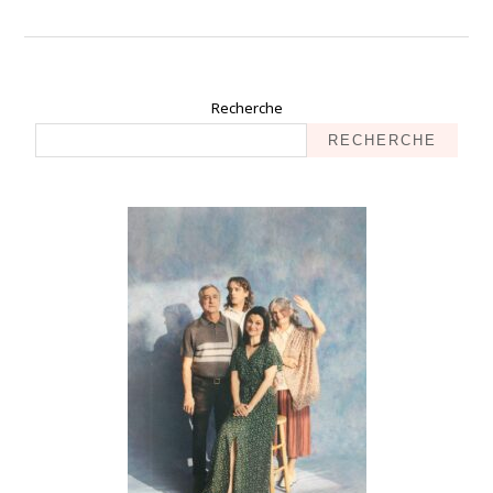
Recherche
RECHERCHE