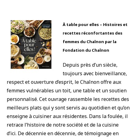
À table pour elles – Histoires et
recettes réconfortantes des
femmes du Chaînon par la
Fondation du Chaînon
Depuis près d’un siècle,
toujours avec bienveillance,
respect et ouverture d’esprit, le Chaînon offre aux
femmes vulnérables un toit, une table et un soutien
personnalisé. Cet ouvrage rassemble les recettes des
meilleurs plats qui y sont servis au quotidien et qu’on
enseigne à cuisiner aux résidentes. Dans la foulée, il
retrace l’histoire de notre société et de la cuisine
d’ici. De décennie en décennie, de témoignage en