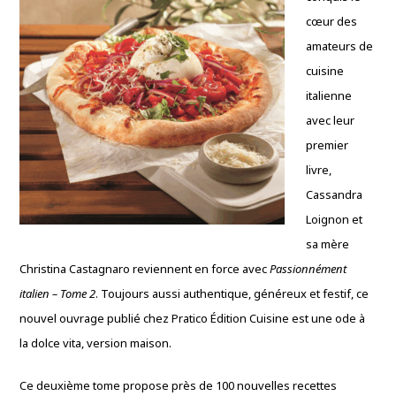
cœur des
amateurs de
cuisine
italienne
avec leur
premier
livre,
Cassandra
Loignon et
sa mère
Christina Castagnaro reviennent en force avec
Passionnément
italien – Tome 2
. Toujours aussi authentique, généreux et festif, ce
nouvel ouvrage publié chez Pratico Édition Cuisine est une ode à
la dolce vita, version maison.
Ce deuxième tome propose près de 100 nouvelles recettes