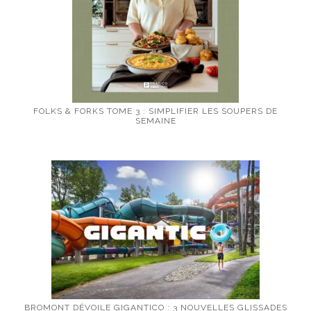
FOLKS & FORKS TOME 3 : SIMPLIFIER LES SOUPERS DE
SEMAINE
BROMONT DÉVOILE GIGANTICO : 3 NOUVELLES GLISSADES