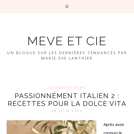
MEVE ET CIE
UN BLOGUE SUR LES DERNIÈRES TENDANCES PAR
MARIE-EVE LANTHIER
LECTURE ET FILMS
PASSIONNÉMENT ITALIEN 2 :
RECETTES POUR LA DOLCE VITA
16 JUIN 2025
Après avoir
conquis le