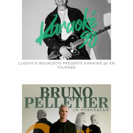
LUDOVICK BOURGEOIS PRÉSENTE KARAOKÉ 90 EN
TOURNÉE