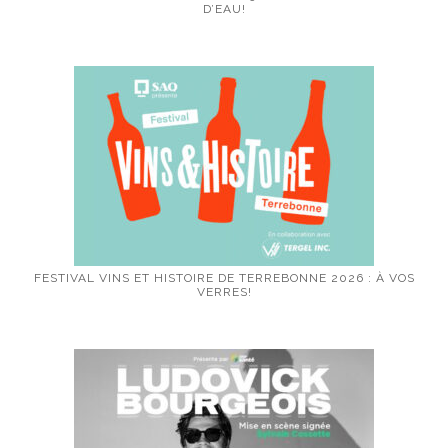
D’EAU!
FESTIVAL VINS ET HISTOIRE DE TERREBONNE 2026 : À VOS
VERRES!