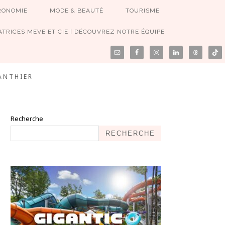
RONOMIE
MODE & BEAUTÉ
TOURISME
TRICES MEVE ET CIE | DÉCOUVREZ NOTRE ÉQUIPE
ANTHIER
Recherche
RECHERCHE