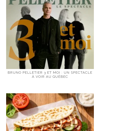
BRUNO PELLETIER 3 ET MOI : UN SPECTACLE
À VOIR AU QUÉBEC