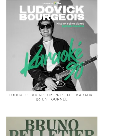
LUDOVICK BOURGEOIS PRÉSENTE KARAOKÉ
90 EN TOURNÉE