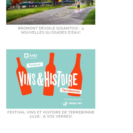
BROMONT DÉVOILE GIGANTICO : 3
NOUVELLES GLISSADES D’EAU!
FESTIVAL VINS ET HISTOIRE DE TERREBONNE
2026 : À VOS VERRES!