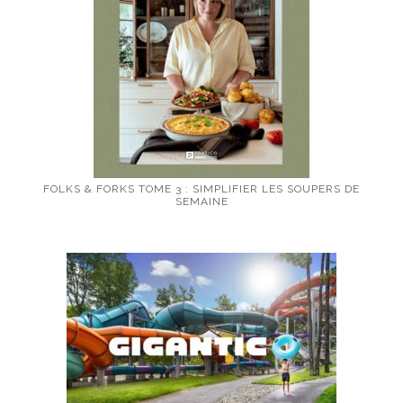
FOLKS & FORKS TOME 3 : SIMPLIFIER LES SOUPERS DE
SEMAINE