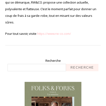
qui se démarque, RW&CO. propose une collection actuelle,
polyvalente et flatteuse. C’est le moment parfait pour donner un
coup de frais à sa garde-robe, tout en misant sur des valeurs
sûres.
Pour tout savoir, visite
https://www.rw-co.com/
Recherche
RECHERCHE