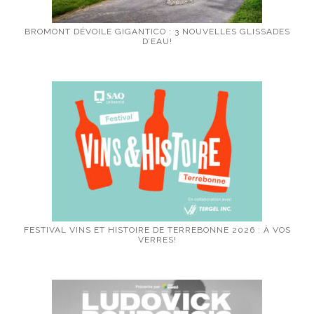
BROMONT DÉVOILE GIGANTICO : 3 NOUVELLES GLISSADES
D’EAU!
FESTIVAL VINS ET HISTOIRE DE TERREBONNE 2026 : À VOS
VERRES!