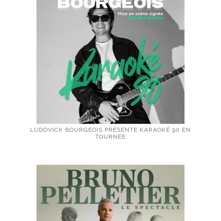
LUDOVICK BOURGEOIS PRÉSENTE KARAOKÉ 90 EN
TOURNÉE