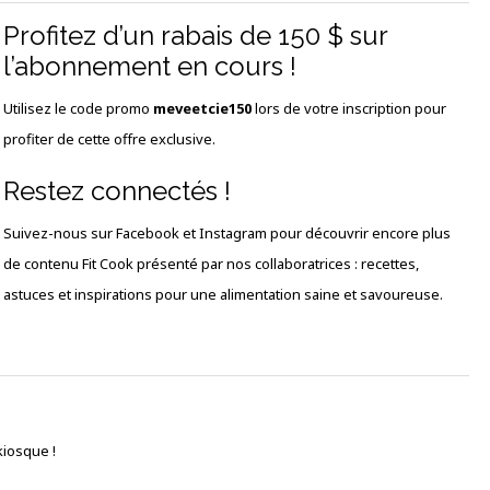
Profitez d’un rabais de 150 $ sur
l’abonnement en cours !
Utilisez le code promo
meveetcie150
lors de votre inscription pour
profiter de cette offre exclusive.
Restez connectés !
Suivez-nous sur Facebook et Instagram pour découvrir encore plus
de contenu Fit Cook présenté par nos collaboratrices : recettes,
astuces et inspirations pour une alimentation saine et savoureuse.
kiosque !