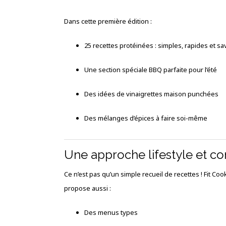
Dans cette première édition :
25 recettes protéinées : simples, rapides et 
Une section spéciale BBQ parfaite pour l’été
Des idées de vinaigrettes maison punchées
Des mélanges d’épices à faire soi-même
Une approche lifestyle et co
Ce n’est pas qu’un simple recueil de recettes ! Fit Co
propose aussi :
Des menus types