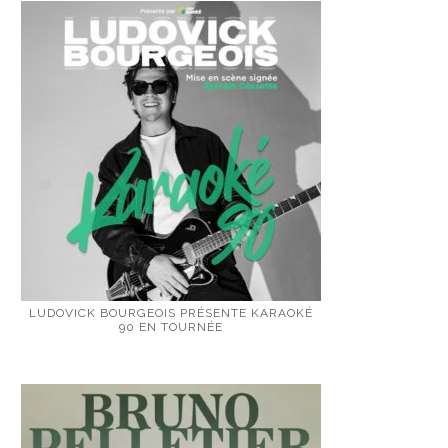
LUDOVICK BOURGEOIS PRÉSENTE KARAOKÉ
90 EN TOURNÉE