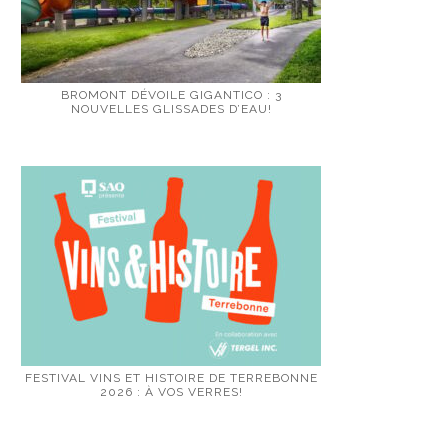
BROMONT DÉVOILE GIGANTICO : 3
NOUVELLES GLISSADES D’EAU!
FESTIVAL VINS ET HISTOIRE DE TERREBONNE
2026 : À VOS VERRES!