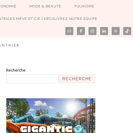
RONOMIE
MODE & BEAUTÉ
TOURISME
TRICES MEVE ET CIE | DÉCOUVREZ NOTRE ÉQUIPE
ANTHIER
Recherche
RECHERCHE