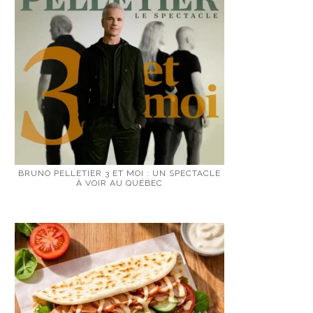
BRUNO PELLETIER 3 ET MOI : UN SPECTACLE
À VOIR AU QUÉBEC