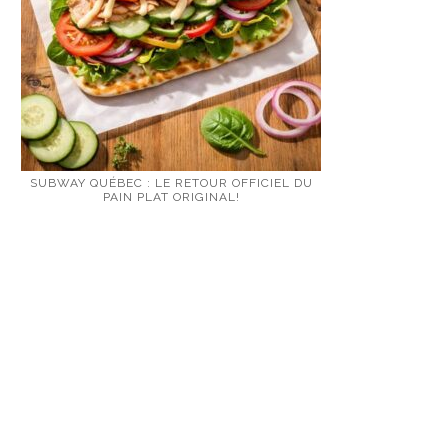
SUBWAY QUÉBEC : LE RETOUR OFFICIEL DU
PAIN PLAT ORIGINAL!