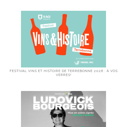
FESTIVAL VINS ET HISTOIRE DE TERREBONNE 2026 : À VOS
VERRES!