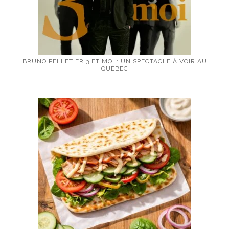
BRUNO PELLETIER 3 ET MOI : UN SPECTACLE À VOIR AU
QUÉBEC