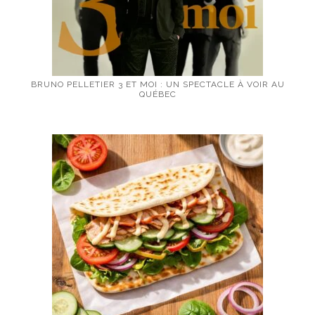
BRUNO PELLETIER 3 ET MOI : UN SPECTACLE À VOIR AU
QUÉBEC