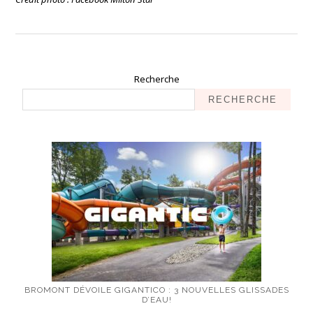
Recherche
RECHERCHE
BROMONT DÉVOILE GIGANTICO : 3 NOUVELLES GLISSADES
D’EAU!