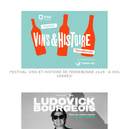
FESTIVAL VINS ET HISTOIRE DE TERREBONNE 2026 : À VOS
VERRES!